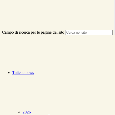
Campo di ricerca per le pagine del sito
Tutte le news
2026