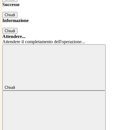
Successo
Chiudi
Informazione
Chiudi
Attendere...
Attendere il completamento dell'operazione...
Chiudi