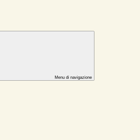
Menu di navigazione