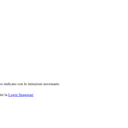
o indicato con le istruzioni necessarie.
ite la
Login Spaggiari