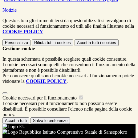
Notizie
Questo sito o gli strumenti terzi da questo utilizzati si avvalgono di
cookie necessari al funzionamento ed utili alle finalità illustrate nella
COOKIE POLICY
.
Personalizza
Rifiuta tutti
i cookies
Accetta tutti
i cookies
Gestione cookie
In questa schermata è possibile scegliere quali cookie consentire.
I cookie necessari sono quelli che consentono il funzionamento della
piattaforma e non è possibile disabilitarli.
Per conoscere quali sono i cookie necessari al funzionamento potete
visionare la
COOKIE POLICY
.
Cookie necessari per il funzionamento
I cookie necessari per il funzionamento non possono essere
disabilitati. È possibile consultare l'elenco nella pagina della cookie
policy.
Accetta tutti
Salva le preferenze
Istituto Comprensivo Statale di Sansepolcro