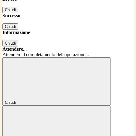
Chiudi
Successo
Chiudi
Informazione
Chiudi
Attendere...
Attendere il completamento dell'operazione...
Chiudi