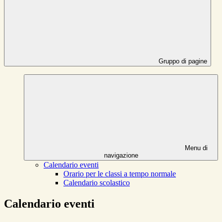
Gruppo di pagine
Menu di
navigazione
Calendario eventi
Orario per le classi a tempo normale
Calendario scolastico
Calendario eventi