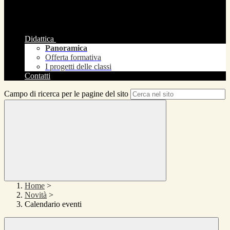
Didattica
Panoramica
Offerta formativa
I progetti delle classi
Contatti
Campo di ricerca per le pagine del sito
Home
>
Novità
>
Calendario eventi