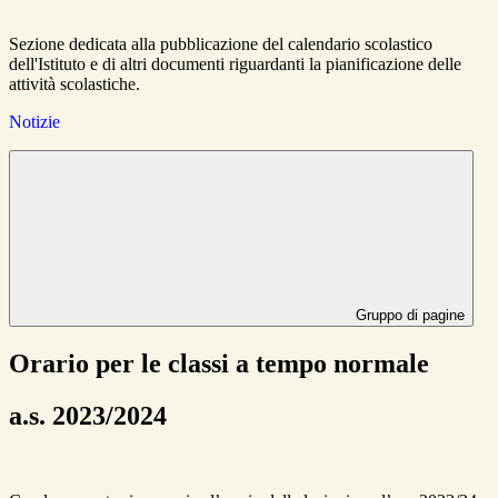
Sezione dedicata alla pubblicazione del calendario scolastico
dell'Istituto e di altri documenti riguardanti la pianificazione delle
attività scolastiche.
Notizie
Gruppo di pagine
Orario per le classi a tempo normale
a.s. 2023/2024