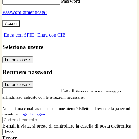
Password
Password dimenticata?
-
Entra con SPID
Entra con CIE
Seleziona utente
button close
×
Recupero password
button close
×
E-mail
Verrà inviato un messaggio
all'indirizzo indicato con le istruzioni necessarie.
Non hai una e-mail associata al nome utente? Effettua il reset della password
tramite la
Login Spaggiari
E-mail inviata, si prega di controllare la casella di posta elettronica!
Errore