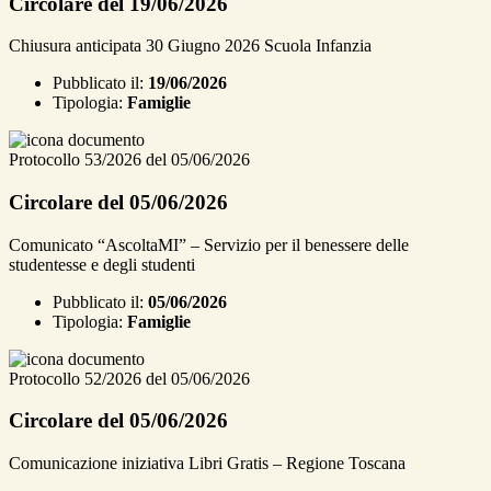
Circolare del 19/06/2026
Chiusura anticipata 30 Giugno 2026 Scuola Infanzia
Pubblicato il:
19/06/2026
Tipologia:
Famiglie
Protocollo 53/2026 del 05/06/2026
Circolare del 05/06/2026
Comunicato “AscoltaMI” – Servizio per il benessere delle
studentesse e degli studenti
Pubblicato il:
05/06/2026
Tipologia:
Famiglie
Protocollo 52/2026 del 05/06/2026
Circolare del 05/06/2026
Comunicazione iniziativa Libri Gratis – Regione Toscana