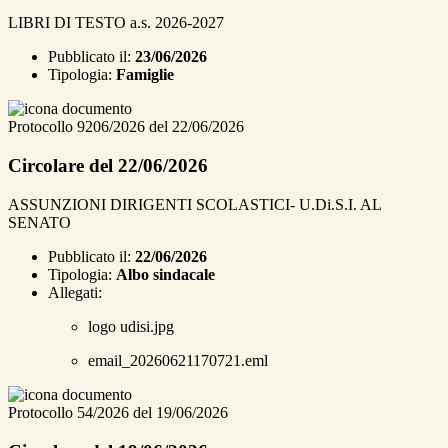
LIBRI DI TESTO a.s. 2026-2027
Pubblicato il:
23/06/2026
Tipologia:
Famiglie
Protocollo 9206/2026 del 22/06/2026
Circolare del 22/06/2026
ASSUNZIONI DIRIGENTI SCOLASTICI- U.Di.S.I. AL
SENATO
Pubblicato il:
22/06/2026
Tipologia:
Albo sindacale
Allegati:
logo udisi.jpg
email_20260621170721.eml
Protocollo 54/2026 del 19/06/2026