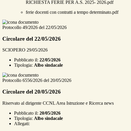
RICHIESTA FERIE PER A.S. 2025- 2026.pdf
ferie docenti con contratti a tempo determinato.pdf
Protocollo 49/2026 del 22/05/2026
Circolare del 22/05/2026
SCIOPERO 29/05/2026
Pubblicato il:
22/05/2026
Tipologia:
Albo sindacale
Protocollo 6556/2026 del 20/05/2026
Circolare del 20/05/2026
Riservato al dirigente CCNL Area Istruzione e Ricerca news
Pubblicato il:
20/05/2026
Tipologia:
Albo sindacale
Allegati: