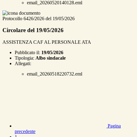
email_20260520140128.eml
Protocollo 6426/2026 del 19/05/2026
Circolare del 19/05/2026
ASSISTENZA CAF AL PERSONALE ATA
Pubblicato il:
19/05/2026
Tipologia:
Albo sindacale
Allegati:
email_20260518220732.eml
Pagina
precedente
1