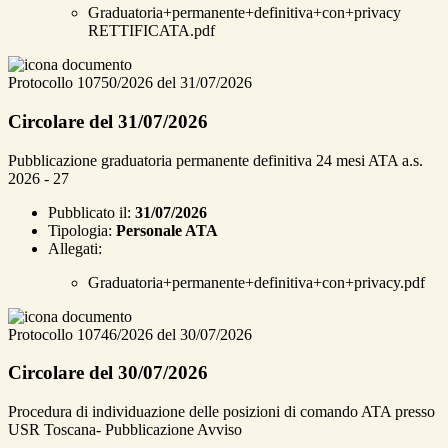
Graduatoria+permanente+definitiva+con+privacy
RETTIFICATA.pdf
Protocollo 10750/2026 del 31/07/2026
Circolare del 31/07/2026
Pubblicazione graduatoria permanente definitiva 24 mesi ATA a.s.
2026 - 27
Pubblicato il:
31/07/2026
Tipologia:
Personale ATA
Allegati:
Graduatoria+permanente+definitiva+con+privacy.pdf
Protocollo 10746/2026 del 30/07/2026
Circolare del 30/07/2026
Procedura di individuazione delle posizioni di comando ATA presso
USR Toscana- Pubblicazione Avviso