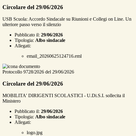
Circolare del 29/06/2026
USB Scuola: Accordo Sindacale su Riunioni e Collegi on Line. Un
ulteriore passo verso il silenzio
Pubblicato il:
29/06/2026
Tipologia:
Albo sindacale
Allegati:
email_20260625124716.eml
Protocollo 9728/2026 del 29/06/2026
Circolare del 29/06/2026
MOBILITA' DIRIGENTI SCOLASTICI - U.Di.S.I. sollecita il
Ministero
Pubblicato il:
29/06/2026
Tipologia:
Albo sindacale
Allegati:
logo.jpg