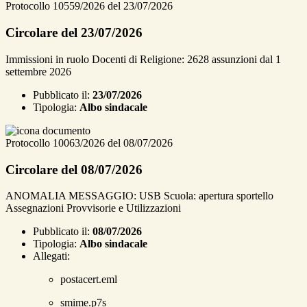
Protocollo 10559/2026 del 23/07/2026
Circolare del 23/07/2026
Immissioni in ruolo Docenti di Religione: 2628 assunzioni dal 1
settembre 2026
Pubblicato il:
23/07/2026
Tipologia:
Albo sindacale
Protocollo 10063/2026 del 08/07/2026
Circolare del 08/07/2026
ANOMALIA MESSAGGIO: USB Scuola: apertura sportello
Assegnazioni Provvisorie e Utilizzazioni
Pubblicato il:
08/07/2026
Tipologia:
Albo sindacale
Allegati:
postacert.eml
smime.p7s