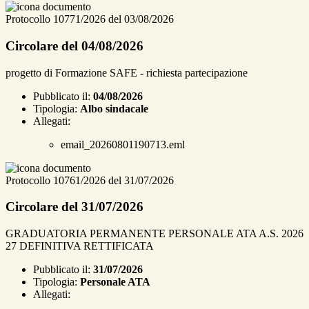
Protocollo 10771/2026 del 03/08/2026
Circolare del 04/08/2026
progetto di Formazione SAFE - richiesta partecipazione
Pubblicato il:
04/08/2026
Tipologia:
Albo sindacale
Allegati:
email_20260801190713.eml
Protocollo 10761/2026 del 31/07/2026
Circolare del 31/07/2026
GRADUATORIA PERMANENTE PERSONALE ATA A.S. 2026
27 DEFINITIVA RETTIFICATA
Pubblicato il:
31/07/2026
Tipologia:
Personale ATA
Allegati: