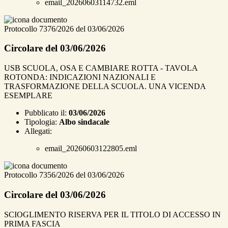
email_20260603114732.eml
Protocollo 7376/2026 del 03/06/2026
Circolare del 03/06/2026
USB SCUOLA, OSA E CAMBIARE ROTTA - TAVOLA
ROTONDA: INDICAZIONI NAZIONALI E
TRASFORMAZIONE DELLA SCUOLA. UNA VICENDA
ESEMPLARE
Pubblicato il:
03/06/2026
Tipologia:
Albo sindacale
Allegati:
email_20260603122805.eml
Protocollo 7356/2026 del 03/06/2026
Circolare del 03/06/2026
SCIOGLIMENTO RISERVA PER IL TITOLO DI ACCESSO IN
PRIMA FASCIA