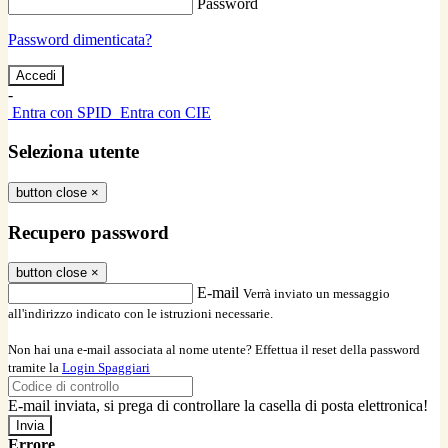
Password
Password dimenticata?
-
Entra con SPID
Entra con CIE
Seleziona utente
button close
×
Recupero password
button close
×
E-mail
Verrà inviato un messaggio
all'indirizzo indicato con le istruzioni necessarie.
Non hai una e-mail associata al nome utente? Effettua il reset della password
tramite la
Login Spaggiari
E-mail inviata, si prega di controllare la casella di posta elettronica!
Errore