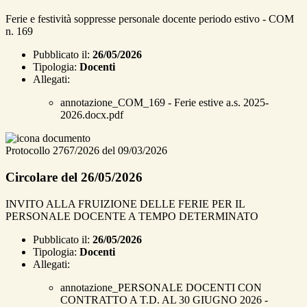
Ferie e festività soppresse personale docente periodo estivo - COM
n. 169
Pubblicato il:
26/05/2026
Tipologia:
Docenti
Allegati:
annotazione_COM_169 - Ferie estive a.s. 2025-
2026.docx.pdf
Protocollo 2767/2026 del 09/03/2026
Circolare del 26/05/2026
INVITO ALLA FRUIZIONE DELLE FERIE PER IL
PERSONALE DOCENTE A TEMPO DETERMINATO
Pubblicato il:
26/05/2026
Tipologia:
Docenti
Allegati:
annotazione_PERSONALE DOCENTI CON
CONTRATTO A T.D. AL 30 GIUGNO 2026 -