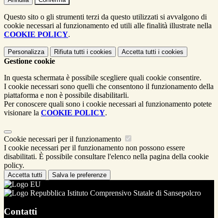
Questo sito o gli strumenti terzi da questo utilizzati si avvalgono di
cookie necessari al funzionamento ed utili alle finalità illustrate nella
COOKIE POLICY
.
Personalizza
Rifiuta tutti
i cookies
Accetta tutti
i cookies
Gestione cookie
In questa schermata è possibile scegliere quali cookie consentire.
I cookie necessari sono quelli che consentono il funzionamento della
piattaforma e non è possibile disabilitarli.
Per conoscere quali sono i cookie necessari al funzionamento potete
visionare la
COOKIE POLICY
.
Cookie necessari per il funzionamento
I cookie necessari per il funzionamento non possono essere
disabilitati. È possibile consultare l'elenco nella pagina della cookie
policy.
Accetta tutti
Salva le preferenze
Istituto Comprensivo Statale di Sansepolcro
Contatti