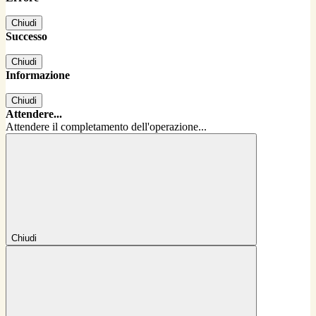
Chiudi
Successo
Chiudi
Informazione
Chiudi
Attendere...
Attendere il completamento dell'operazione...
Chiudi