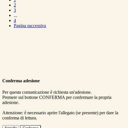
2
3
...
4
Pagina successiva
Conferma adesione
Per questa comunicazione è richiesta un'adesione.
Premere sul bottone CONFERMA per confermare la propria
adesione.
Attenzione: è necessario aprire l'allegato (se presente) per dare la
conferma di lettura.