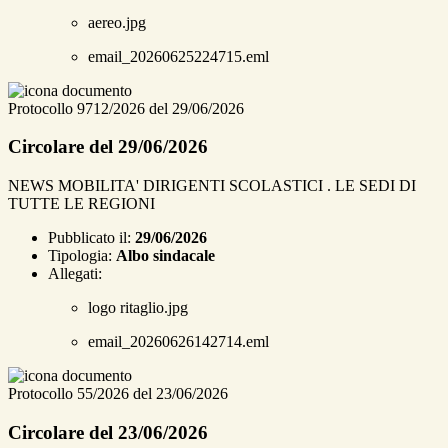
aereo.jpg
email_20260625224715.eml
Protocollo 9712/2026 del 29/06/2026
Circolare del 29/06/2026
NEWS MOBILITA' DIRIGENTI SCOLASTICI . LE SEDI DI
TUTTE LE REGIONI
Pubblicato il:
29/06/2026
Tipologia:
Albo sindacale
Allegati:
logo ritaglio.jpg
email_20260626142714.eml
Protocollo 55/2026 del 23/06/2026
Circolare del 23/06/2026