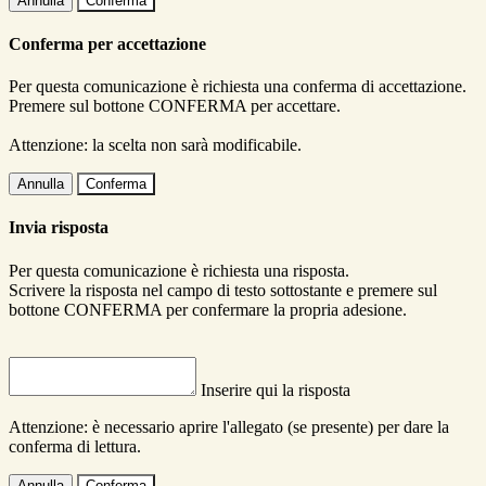
Annulla
Conferma
Conferma per accettazione
Per questa comunicazione è richiesta una conferma di accettazione.
Premere sul bottone CONFERMA per accettare.
Attenzione: la scelta non sarà modificabile.
Annulla
Conferma
Invia risposta
Per questa comunicazione è richiesta una risposta.
Scrivere la risposta nel campo di testo sottostante e premere sul
bottone CONFERMA per confermare la propria adesione.
Inserire qui la risposta
Attenzione: è necessario aprire l'allegato (se presente) per dare la
conferma di lettura.
Annulla
Conferma