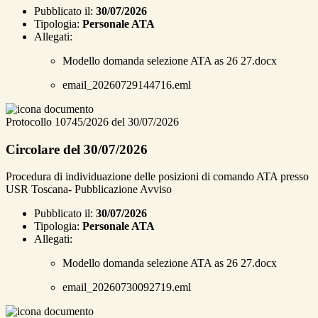
Pubblicato il:
30/07/2026
Tipologia:
Personale ATA
Allegati:
Modello domanda selezione ATA as 26 27.docx
email_20260729144716.eml
Protocollo 10745/2026 del 30/07/2026
Circolare del 30/07/2026
Procedura di individuazione delle posizioni di comando ATA presso
USR Toscana- Pubblicazione Avviso
Pubblicato il:
30/07/2026
Tipologia:
Personale ATA
Allegati:
Modello domanda selezione ATA as 26 27.docx
email_20260730092719.eml