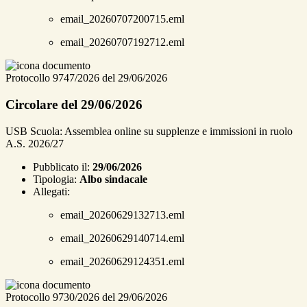
email_20260707200715.eml
email_20260707192712.eml
Protocollo 9747/2026 del 29/06/2026
Circolare del 29/06/2026
USB Scuola: Assemblea online su supplenze e immissioni in ruolo
A.S. 2026/27
Pubblicato il:
29/06/2026
Tipologia:
Albo sindacale
Allegati:
email_20260629132713.eml
email_20260629140714.eml
email_20260629124351.eml
Protocollo 9730/2026 del 29/06/2026