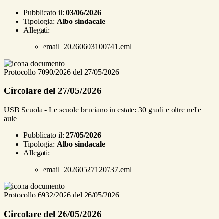
Pubblicato il:
03/06/2026
Tipologia:
Albo sindacale
Allegati:
email_20260603100741.eml
Protocollo 7090/2026 del 27/05/2026
Circolare del 27/05/2026
USB Scuola - Le scuole bruciano in estate: 30 gradi e oltre nelle
aule
Pubblicato il:
27/05/2026
Tipologia:
Albo sindacale
Allegati:
email_20260527120737.eml
Protocollo 6932/2026 del 26/05/2026
Circolare del 26/05/2026