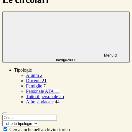
Menu di
navigazione
Tipologie
Alunni
2
Docenti
21
Famiglie
7
Personale ATA
11
Tutto il personale
25
Albo sindacale
44
Cerca anche nell'archivio storico