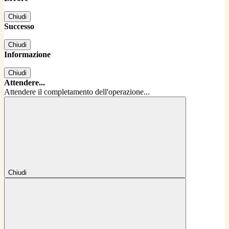
Chiudi
Successo
Chiudi
Informazione
Chiudi
Attendere...
Attendere il completamento dell'operazione...
Chiudi