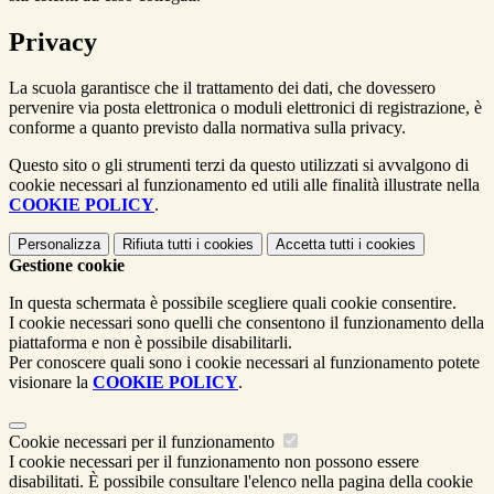
Privacy
La scuola garantisce che il trattamento dei dati, che dovessero
pervenire via posta elettronica o moduli elettronici di registrazione, è
conforme a quanto previsto dalla normativa sulla privacy.
Questo sito o gli strumenti terzi da questo utilizzati si avvalgono di
cookie necessari al funzionamento ed utili alle finalità illustrate nella
COOKIE POLICY
.
Personalizza
Rifiuta tutti
i cookies
Accetta tutti
i cookies
Gestione cookie
In questa schermata è possibile scegliere quali cookie consentire.
I cookie necessari sono quelli che consentono il funzionamento della
piattaforma e non è possibile disabilitarli.
Per conoscere quali sono i cookie necessari al funzionamento potete
visionare la
COOKIE POLICY
.
Cookie necessari per il funzionamento
I cookie necessari per il funzionamento non possono essere
disabilitati. È possibile consultare l'elenco nella pagina della cookie