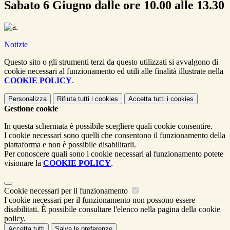
Sabato 6 Giugno dalle ore 10.00 alle 13.30
.
Notizie
Questo sito o gli strumenti terzi da questo utilizzati si avvalgono di
cookie necessari al funzionamento ed utili alle finalità illustrate nella
COOKIE POLICY
.
Personalizza
Rifiuta tutti
i cookies
Accetta tutti
i cookies
Gestione cookie
In questa schermata è possibile scegliere quali cookie consentire.
I cookie necessari sono quelli che consentono il funzionamento della
piattaforma e non è possibile disabilitarli.
Per conoscere quali sono i cookie necessari al funzionamento potete
visionare la
COOKIE POLICY
.
Cookie necessari per il funzionamento
I cookie necessari per il funzionamento non possono essere
disabilitati. È possibile consultare l'elenco nella pagina della cookie
policy.
Accetta tutti
Salva le preferenze