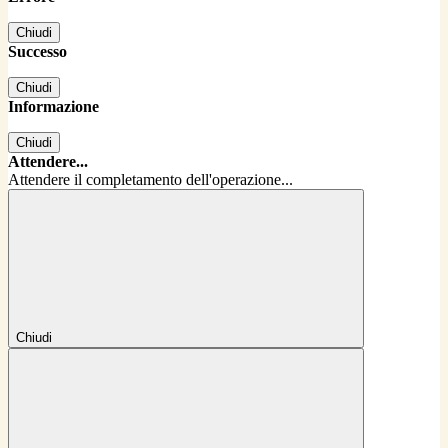
Chiudi
Successo
Chiudi
Informazione
Chiudi
Attendere...
Attendere il completamento dell'operazione...
Chiudi