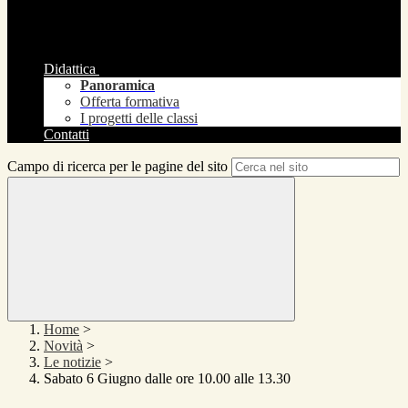
Didattica
Panoramica
Offerta formativa
I progetti delle classi
Contatti
Campo di ricerca per le pagine del sito
Home
>
Novità
>
Le notizie
>
Sabato 6 Giugno dalle ore 10.00 alle 13.30