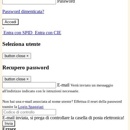
Password
Password dimenticata?
-
Entra con SPID
Entra con CIE
Seleziona utente
button close
×
Recupero password
button close
×
E-mail
Verrà inviato un messaggio
all'indirizzo indicato con le istruzioni necessarie.
Non hai una e-mail associata al nome utente? Effettua il reset della password
tramite la
Login Spaggiari
E-mail inviata, si prega di controllare la casella di posta elettronica!
Errore