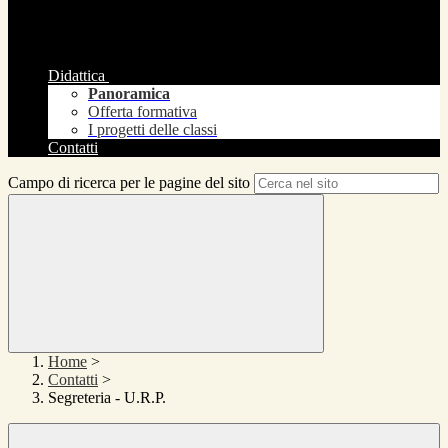
Didattica
Panoramica
Offerta formativa
I progetti delle classi
Contatti
Campo di ricerca per le pagine del sito
Home
>
Contatti
>
Segreteria - U.R.P.