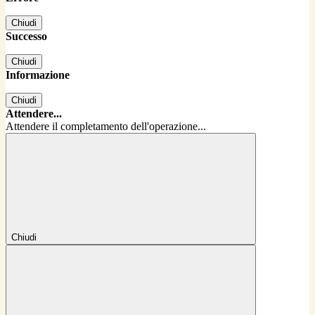
Chiudi
Successo
Chiudi
Informazione
Chiudi
Attendere...
Attendere il completamento dell'operazione...
Chiudi