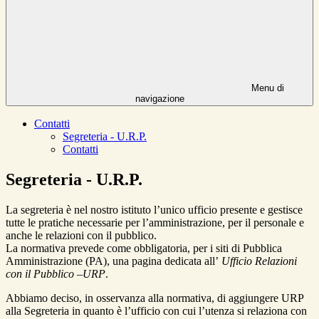
Menu di
navigazione
Contatti
Segreteria - U.R.P.
Contatti
Segreteria - U.R.P.
La segreteria è nel nostro istituto l’unico ufficio presente e gestisce
tutte le pratiche necessarie per l’amministrazione, per il personale e
anche le relazioni con il pubblico.
La normativa prevede come obbligatoria, per i siti di Pubblica
Amministrazione (PA), una pagina dedicata all’
Ufficio Relazioni
con il Pubblico
–
URP
.
Abbiamo deciso, in osservanza alla normativa, di aggiungere URP
alla Segreteria in quanto è l’ufficio con cui l’utenza si relaziona con