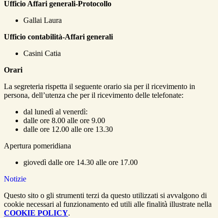
Ufficio Affari generali-Protocollo
Gallai Laura
Ufficio contabilità-Affari generali
Casini Catia
Orari
La segreteria rispetta il seguente orario sia per il ricevimento in
persona, dell’utenza che per il ricevimento delle telefonate:
dal lunedì al venerdì:
dalle ore 8.00 alle ore 9.00
dalle ore 12.00 alle ore 13.30
Apertura pomeridiana
giovedì dalle ore 14.30 alle ore 17.00
Notizie
Questo sito o gli strumenti terzi da questo utilizzati si avvalgono di
cookie necessari al funzionamento ed utili alle finalità illustrate nella
COOKIE POLICY
.