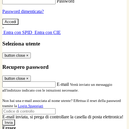
Password
Password dimenticata?
-
Entra con SPID
Entra con CIE
Seleziona utente
button close
×
Recupero password
button close
×
E-mail
Verrà inviato un messaggio
all'indirizzo indicato con le istruzioni necessarie.
Non hai una e-mail associata al nome utente? Effettua il reset della password
tramite la
Login Spaggiari
E-mail inviata, si prega di controllare la casella di posta elettronica!
Errore