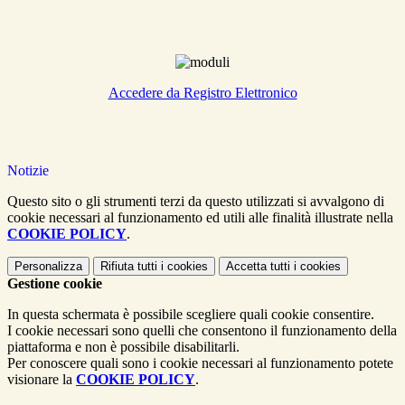
Accedere da Registro Elettronico
Notizie
Questo sito o gli strumenti terzi da questo utilizzati si avvalgono di
cookie necessari al funzionamento ed utili alle finalità illustrate nella
COOKIE POLICY
.
Personalizza
Rifiuta tutti
i cookies
Accetta tutti
i cookies
Gestione cookie
In questa schermata è possibile scegliere quali cookie consentire.
I cookie necessari sono quelli che consentono il funzionamento della
piattaforma e non è possibile disabilitarli.
Per conoscere quali sono i cookie necessari al funzionamento potete
visionare la
COOKIE POLICY
.