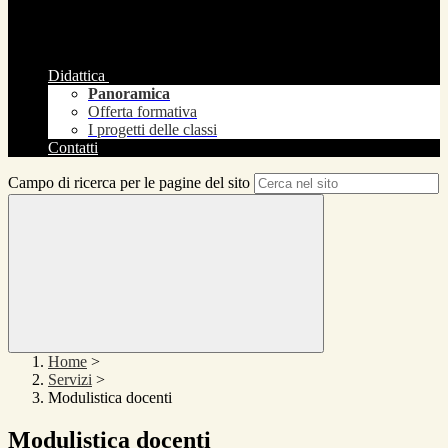
Didattica
Panoramica
Offerta formativa
I progetti delle classi
Contatti
Campo di ricerca per le pagine del sito
Home
>
Servizi
>
Modulistica docenti
Modulistica docenti