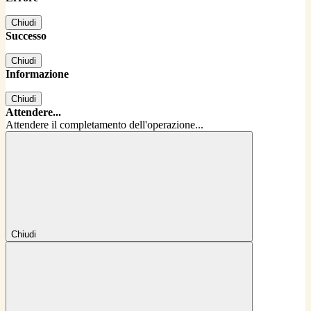
Chiudi
Successo
Chiudi
Informazione
Chiudi
Attendere...
Attendere il completamento dell'operazione...
Chiudi