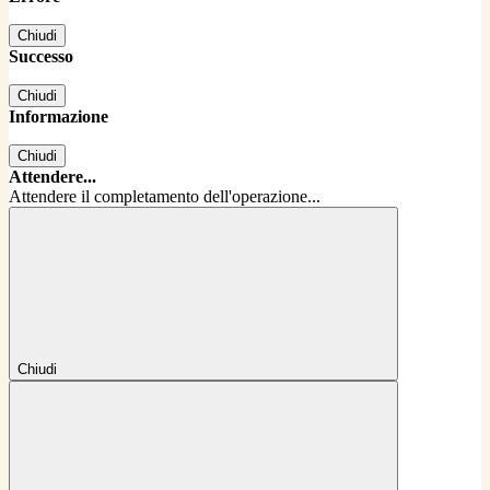
Chiudi
Successo
Chiudi
Informazione
Chiudi
Attendere...
Attendere il completamento dell'operazione...
Chiudi