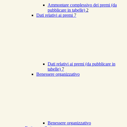
Ammontare complessivo dei premi (da
pubblicare in tabelle)
2
Dati relativi ai premi
7
Dati relativi ai premi (da pubblicare in
tabelle)
7
Benessere organizzativo
Benessere organizzativo