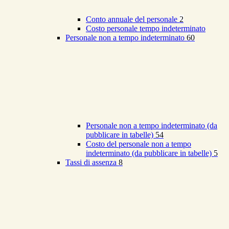
Conto annuale del personale
2
Costo personale tempo indeterminato
Personale non a tempo indeterminato
60
Personale non a tempo indeterminato (da
pubblicare in tabelle)
54
Costo del personale non a tempo
indeterminato (da pubblicare in tabelle)
5
Tassi di assenza
8