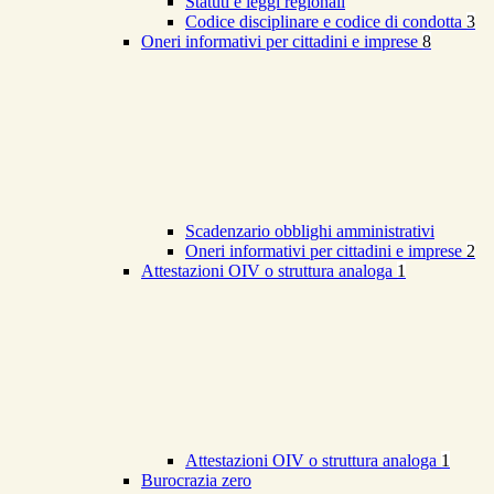
Statuti e leggi regionali
Codice disciplinare e codice di condotta
3
Oneri informativi per cittadini e imprese
8
Scadenzario obblighi amministrativi
Oneri informativi per cittadini e imprese
2
Attestazioni OIV o struttura analoga
1
Attestazioni OIV o struttura analoga
1
Burocrazia zero