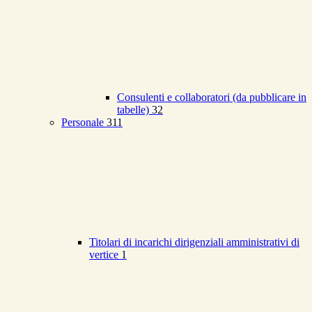
Consulenti e collaboratori (da pubblicare in
tabelle)
32
Personale
311
Titolari di incarichi dirigenziali amministrativi di
vertice
1