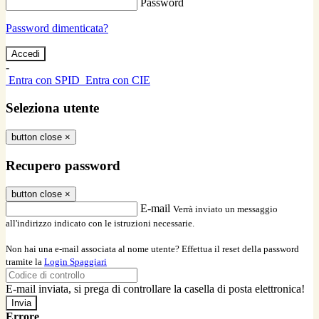
Password
Password dimenticata?
-
Entra con SPID
Entra con CIE
Seleziona utente
button close
×
Recupero password
button close
×
E-mail
Verrà inviato un messaggio
all'indirizzo indicato con le istruzioni necessarie.
Non hai una e-mail associata al nome utente? Effettua il reset della password
tramite la
Login Spaggiari
E-mail inviata, si prega di controllare la casella di posta elettronica!
Errore