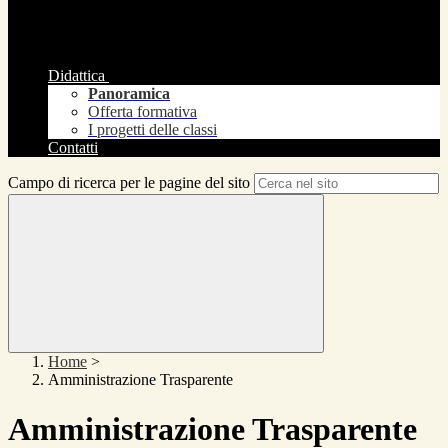
Didattica
Panoramica
Offerta formativa
I progetti delle classi
Contatti
Campo di ricerca per le pagine del sito
Home
>
Amministrazione Trasparente
Amministrazione Trasparente