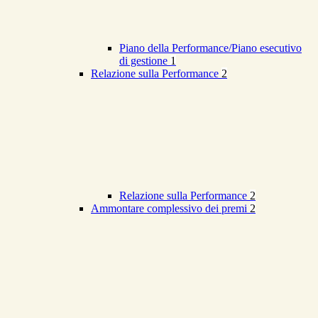
Piano della Performance/Piano esecutivo
di gestione
1
Relazione sulla Performance
2
Relazione sulla Performance
2
Ammontare complessivo dei premi
2