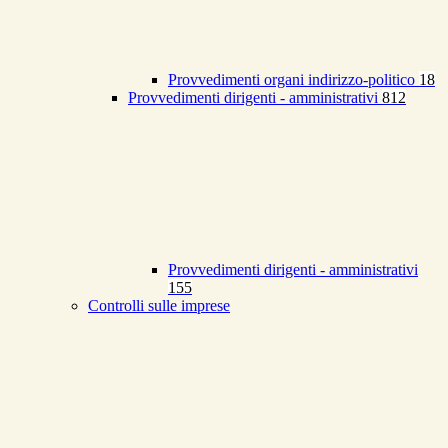
Provvedimenti organi indirizzo-politico
18
Provvedimenti dirigenti - amministrativi
812
Provvedimenti dirigenti - amministrativi
155
Controlli sulle imprese