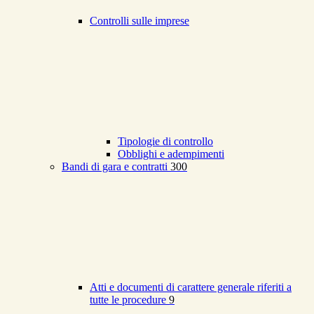
Controlli sulle imprese
Tipologie di controllo
Obblighi e adempimenti
Bandi di gara e contratti
300
Atti e documenti di carattere generale riferiti a
tutte le procedure
9