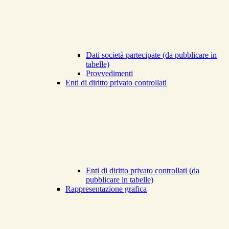
Dati società partecipate (da pubblicare in
tabelle)
Provvedimenti
Enti di diritto privato controllati
Enti di diritto privato controllati (da
pubblicare in tabelle)
Rappresentazione grafica