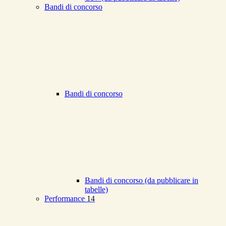
Bandi di concorso
Bandi di concorso
Bandi di concorso (da pubblicare in
tabelle)
Performance
14