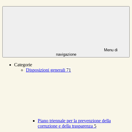
Menu di
navigazione
Categorie
Disposizioni generali
71
Piano triennale per la prevenzione della
corruzione e della trasparenza
5