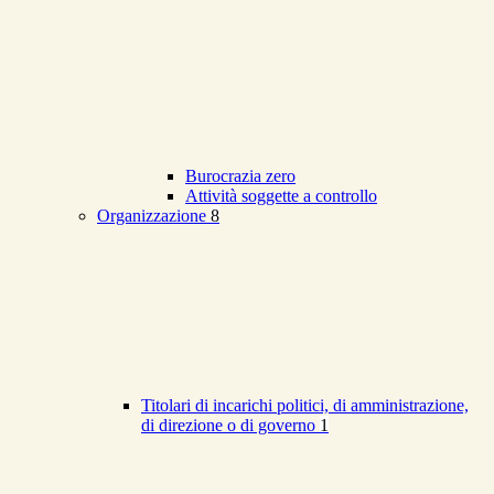
Burocrazia zero
Attività soggette a controllo
Organizzazione
8
Titolari di incarichi politici, di amministrazione,
di direzione o di governo
1