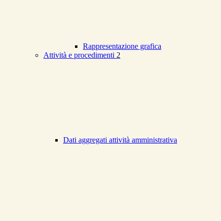
Rappresentazione grafica
Attività e procedimenti
2
Dati aggregati attività amministrativa