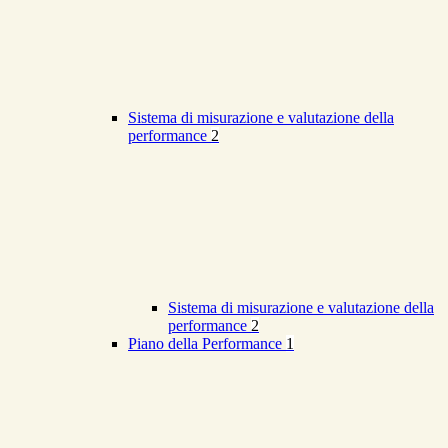
Sistema di misurazione e valutazione della
performance
2
Sistema di misurazione e valutazione della
performance
2
Piano della Performance
1