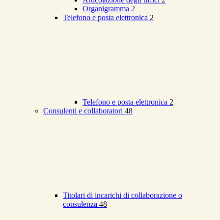
Organigramma
2
Telefono e posta elettronica
2
Telefono e posta elettronica
2
Consulenti e collaboratori
48
Titolari di incarichi di collaborazione o
consulenza
48