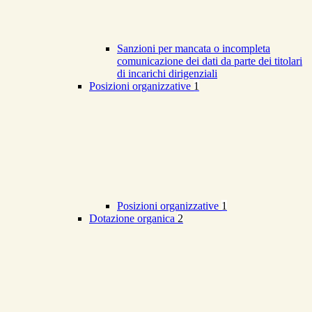
Sanzioni per mancata o incompleta
comunicazione dei dati da parte dei titolari
di incarichi dirigenziali
Posizioni organizzative
1
Posizioni organizzative
1
Dotazione organica
2