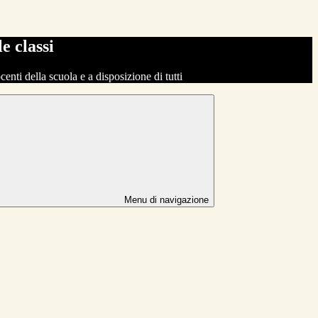
le classi
ocenti della scuola e a disposizione di tutti
Menu di navigazione