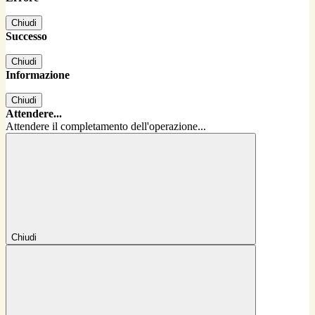
Chiudi
Successo
Chiudi
Informazione
Chiudi
Attendere...
Attendere il completamento dell'operazione...
Chiudi