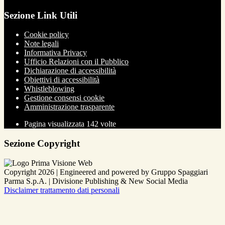
Sezione Link Utili
Cookie policy
Note legali
Informativa Privacy
Ufficio Relazioni con il Pubblico
Dichiarazione di accessibilità
Obiettivi di accessibilità
Whistleblowing
Gestione consensi cookie
Amministrazione trasparente
Pagina visualizzata
142
volte
Sezione Copyright
Copyright 2026 | Engineered and powered by Gruppo Spaggiari
Parma S.p.A. | Divisione Publishing & New Social Media
Disclaimer trattamento dati personali