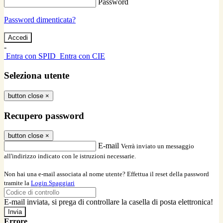
Password
Password dimenticata?
-
Entra con SPID
Entra con CIE
Seleziona utente
button close
×
Recupero password
button close
×
E-mail
Verrà inviato un messaggio
all'indirizzo indicato con le istruzioni necessarie.
Non hai una e-mail associata al nome utente? Effettua il reset della password
tramite la
Login Spaggiari
E-mail inviata, si prega di controllare la casella di posta elettronica!
Errore