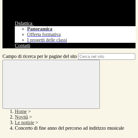
Didattica
Panoramica
Offerta formativa
I progetti delle classi
Contatti
Campo di ricerca per le pagine del sito
Home
>
Novità
>
Le notizie
>
Concerto di fine anno del percorso ad indirizzo musicale