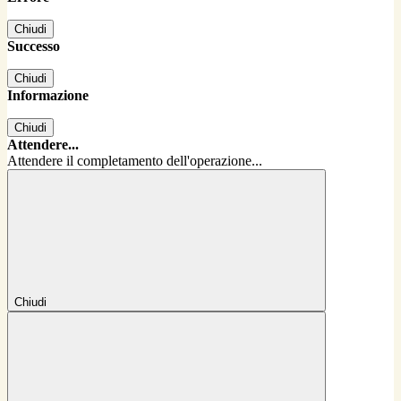
Chiudi
Successo
Chiudi
Informazione
Chiudi
Attendere...
Attendere il completamento dell'operazione...
Chiudi