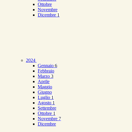
Ottobre
Novembre
Dicembre
1
2024
Gennaio
6
Febbraio
Marzo
3
Aprile
Maggio
Giugno
Luglio
1
Agosto
1
Settembre
Ottobre
1
Novembre
7
Dicembre