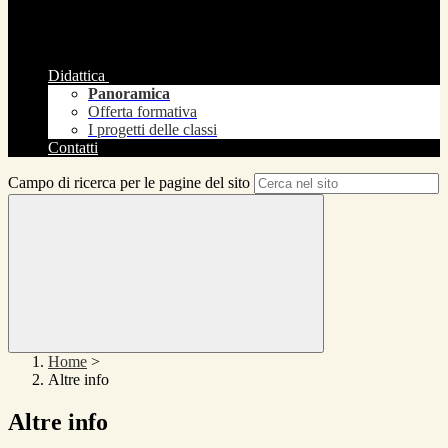
Didattica
Panoramica
Offerta formativa
I progetti delle classi
Contatti
Campo di ricerca per le pagine del sito
Home
>
Altre info
Altre info