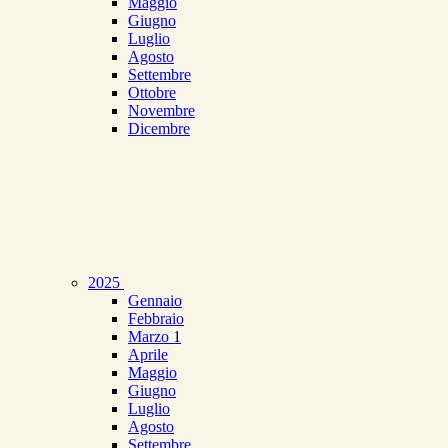
Maggio
Giugno
Luglio
Agosto
Settembre
Ottobre
Novembre
Dicembre
2025
Gennaio
Febbraio
Marzo
1
Aprile
Maggio
Giugno
Luglio
Agosto
Settembre