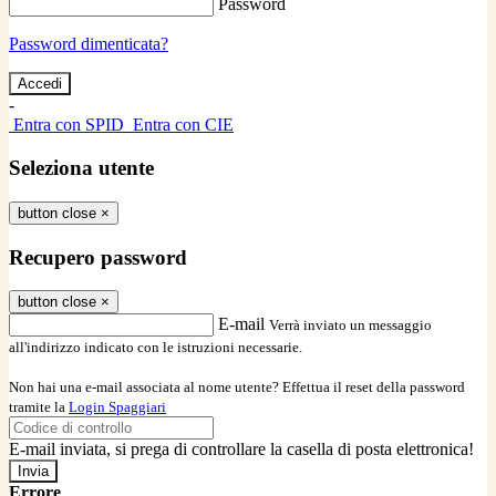
Password
Password dimenticata?
-
Entra con SPID
Entra con CIE
Seleziona utente
button close
×
Recupero password
button close
×
E-mail
Verrà inviato un messaggio
all'indirizzo indicato con le istruzioni necessarie.
Non hai una e-mail associata al nome utente? Effettua il reset della password
tramite la
Login Spaggiari
E-mail inviata, si prega di controllare la casella di posta elettronica!
Errore