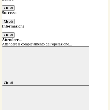
Chiudi
Successo
Chiudi
Informazione
Chiudi
Attendere...
Attendere il completamento dell'operazione...
Chiudi