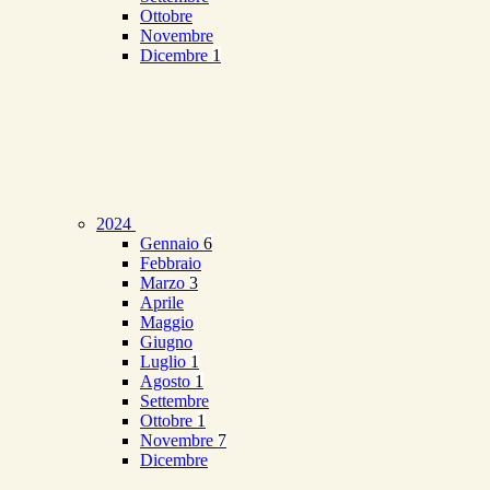
Ottobre
Novembre
Dicembre
1
2024
Gennaio
6
Febbraio
Marzo
3
Aprile
Maggio
Giugno
Luglio
1
Agosto
1
Settembre
Ottobre
1
Novembre
7
Dicembre