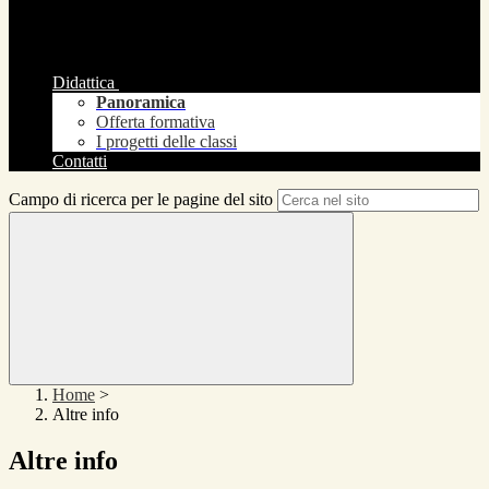
Didattica
Panoramica
Offerta formativa
I progetti delle classi
Contatti
Campo di ricerca per le pagine del sito
Home
>
Altre info
Altre info