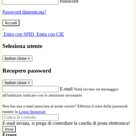
Password
Password dimenticata?
-
Entra con SPID
Entra con CIE
Seleziona utente
button close
×
Recupero password
button close
×
E-mail
Verrà inviato un messaggio
all'indirizzo indicato con le istruzioni necessarie.
Non hai una e-mail associata al nome utente? Effettua il reset della password
tramite la
Login Spaggiari
E-mail inviata, si prega di controllare la casella di posta elettronica!
Errore