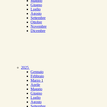
Maggio
Giugno
Luglio
Agosto
Settembre
Ottobre
Novembre
Dicembre
2025
Gennaio
Febbraio
Marzo
1
Aprile
Maggio
Giugno
Luglio
Agosto
Settembre