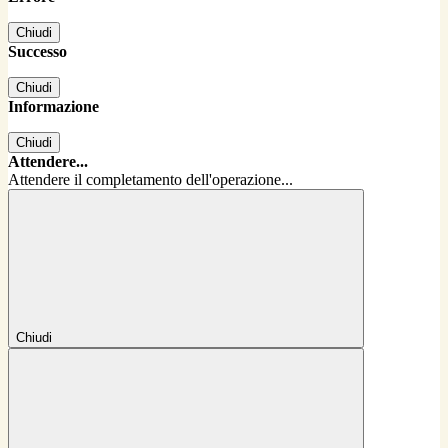
Chiudi
Successo
Chiudi
Informazione
Chiudi
Attendere...
Attendere il completamento dell'operazione...
Chiudi