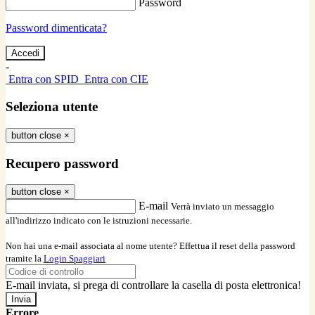
Password
Password dimenticata?
-
Entra con SPID
Entra con CIE
Seleziona utente
button close
×
Recupero password
button close
×
E-mail
Verrà inviato un messaggio
all'indirizzo indicato con le istruzioni necessarie.
Non hai una e-mail associata al nome utente? Effettua il reset della password
tramite la
Login Spaggiari
E-mail inviata, si prega di controllare la casella di posta elettronica!
Errore