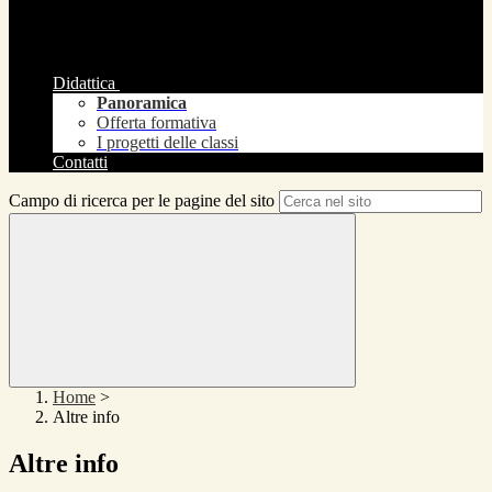
Didattica
Panoramica
Offerta formativa
I progetti delle classi
Contatti
Campo di ricerca per le pagine del sito
Home
>
Altre info
Altre info