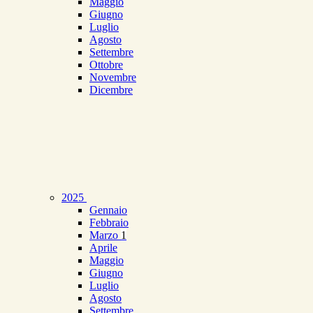
Maggio
Giugno
Luglio
Agosto
Settembre
Ottobre
Novembre
Dicembre
2025
Gennaio
Febbraio
Marzo
1
Aprile
Maggio
Giugno
Luglio
Agosto
Settembre