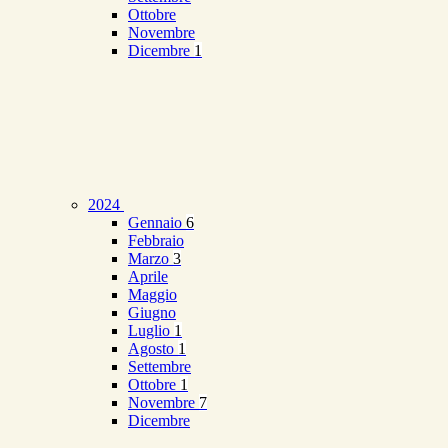
Ottobre
Novembre
Dicembre
1
2024
Gennaio
6
Febbraio
Marzo
3
Aprile
Maggio
Giugno
Luglio
1
Agosto
1
Settembre
Ottobre
1
Novembre
7
Dicembre