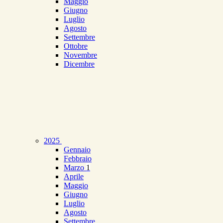
Maggio
Giugno
Luglio
Agosto
Settembre
Ottobre
Novembre
Dicembre
2025
Gennaio
Febbraio
Marzo
1
Aprile
Maggio
Giugno
Luglio
Agosto
Settembre