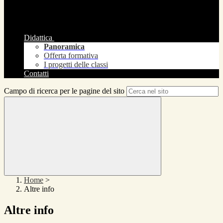
Didattica
Panoramica
Offerta formativa
I progetti delle classi
Contatti
Campo di ricerca per le pagine del sito
Home
>
Altre info
Altre info