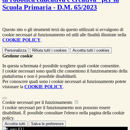
Scuola Primaria - D.M. 65/2023
Questo sito o gli strumenti terzi da questo utilizzati si avvalgono di
cookie necessari al funzionamento ed utili alle finalità illustrate nella
COOKIE POLICY
.
Personalizza
Rifiuta tutti
i cookies
Accetta tutti
i cookies
Gestione cookie
In questa schermata è possibile scegliere quali cookie consentire.
I cookie necessari sono quelli che consentono il funzionamento della
piattaforma e non è possibile disabilitarli.
Per conoscere quali sono i cookie necessari al funzionamento potete
visionare la
COOKIE POLICY
.
Cookie necessari per il funzionamento
I cookie necessari per il funzionamento non possono essere
disabilitati. È possibile consultare l'elenco nella pagina della cookie
policy.
Accetta tutti
Salva le preferenze