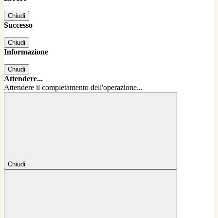
Chiudi
Successo
Chiudi
Informazione
Chiudi
Attendere...
Attendere il completamento dell'operazione...
Chiudi