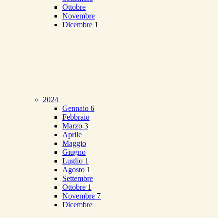
Ottobre
Novembre
Dicembre
1
2024
Gennaio
6
Febbraio
Marzo
3
Aprile
Maggio
Giugno
Luglio
1
Agosto
1
Settembre
Ottobre
1
Novembre
7
Dicembre