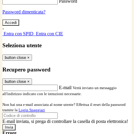
Password
Password dimenticata?
-
Entra con SPID
Entra con CIE
Seleziona utente
button close
×
Recupero password
button close
×
E-mail
Verrà inviato un messaggio
all'indirizzo indicato con le istruzioni necessarie.
Non hai una e-mail associata al nome utente? Effettua il reset della password
tramite la
Login Spaggiari
E-mail inviata, si prega di controllare la casella di posta elettronica!
Errore