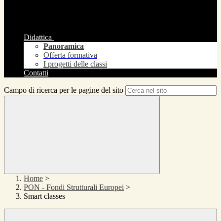
Didattica
Panoramica
Offerta formativa
I progetti delle classi
Contatti
Campo di ricerca per le pagine del sito
Home
>
PON - Fondi Strutturali Europei
>
Smart classes