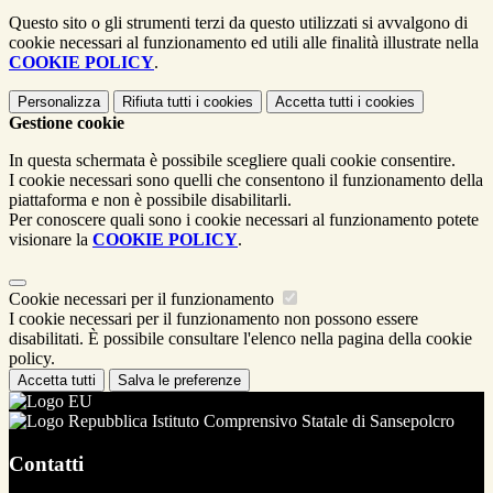
Questo sito o gli strumenti terzi da questo utilizzati si avvalgono di
cookie necessari al funzionamento ed utili alle finalità illustrate nella
COOKIE POLICY
.
Personalizza
Rifiuta tutti
i cookies
Accetta tutti
i cookies
Gestione cookie
In questa schermata è possibile scegliere quali cookie consentire.
I cookie necessari sono quelli che consentono il funzionamento della
piattaforma e non è possibile disabilitarli.
Per conoscere quali sono i cookie necessari al funzionamento potete
visionare la
COOKIE POLICY
.
Cookie necessari per il funzionamento
I cookie necessari per il funzionamento non possono essere
disabilitati. È possibile consultare l'elenco nella pagina della cookie
policy.
Accetta tutti
Salva le preferenze
Istituto Comprensivo Statale di Sansepolcro
Contatti