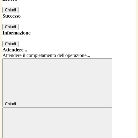
Chiudi
Successo
Chiudi
Informazione
Chiudi
Attendere...
Attendere il completamento dell'operazione...
Chiudi