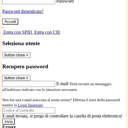
Password
Password dimenticata?
-
Entra con SPID
Entra con CIE
Seleziona utente
button close
×
Recupero password
button close
×
E-mail
Verrà inviato un messaggio
all'indirizzo indicato con le istruzioni necessarie.
Non hai una e-mail associata al nome utente? Effettua il reset della password
tramite la
Login Spaggiari
E-mail inviata, si prega di controllare la casella di posta elettronica!
Errore