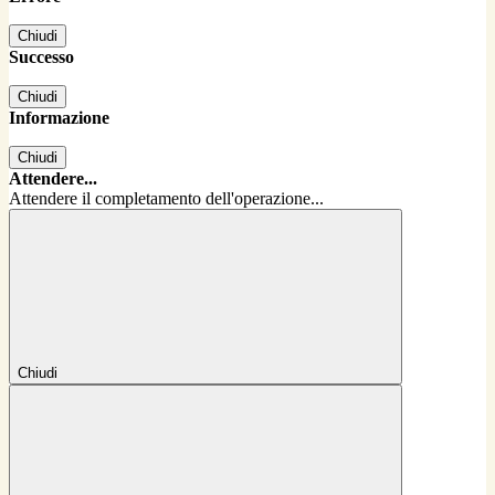
Chiudi
Successo
Chiudi
Informazione
Chiudi
Attendere...
Attendere il completamento dell'operazione...
Chiudi