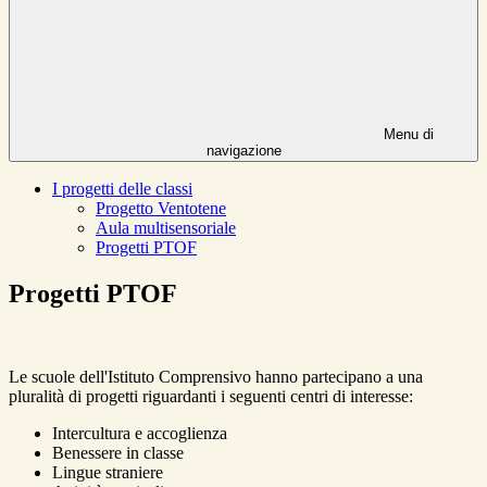
Menu di
navigazione
I progetti delle classi
Progetto Ventotene
Aula multisensoriale
Progetti PTOF
Progetti PTOF
Le scuole dell'Istituto Comprensivo hanno partecipano a una
pluralità di progetti riguardanti i seguenti centri di interesse:
Intercultura e accoglienza
Benessere in classe
Lingue straniere