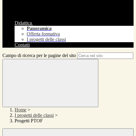
Didattica
Panoramica
Offerta formativa
I progetti delle classi
Contatti
Campo di ricerca per le pagine del sito
Home
>
I progetti delle classi
>
Progetti PTOF