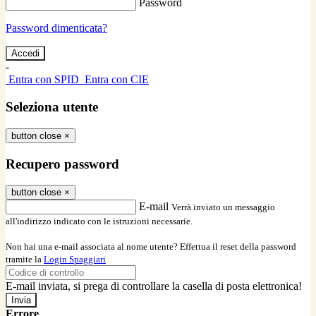
Password
Password dimenticata?
-
Entra con SPID
Entra con CIE
Seleziona utente
button close
×
Recupero password
button close
×
E-mail
Verrà inviato un messaggio
all'indirizzo indicato con le istruzioni necessarie.
Non hai una e-mail associata al nome utente? Effettua il reset della password
tramite la
Login Spaggiari
E-mail inviata, si prega di controllare la casella di posta elettronica!
Errore