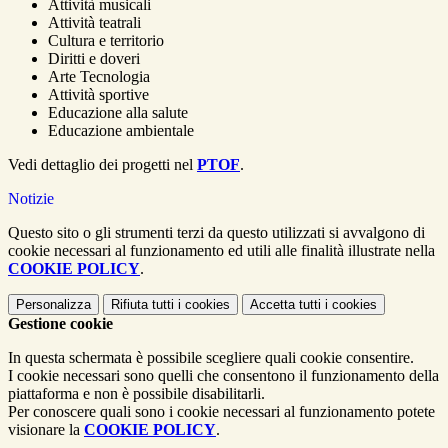
Attività musicali
Attività teatrali
Cultura e territorio
Diritti e doveri
Arte Tecnologia
Attività sportive
Educazione alla salute
Educazione ambientale
Vedi dettaglio dei progetti nel
PTOF
.
Notizie
Questo sito o gli strumenti terzi da questo utilizzati si avvalgono di
cookie necessari al funzionamento ed utili alle finalità illustrate nella
COOKIE POLICY
.
Personalizza
Rifiuta tutti
i cookies
Accetta tutti
i cookies
Gestione cookie
In questa schermata è possibile scegliere quali cookie consentire.
I cookie necessari sono quelli che consentono il funzionamento della
piattaforma e non è possibile disabilitarli.
Per conoscere quali sono i cookie necessari al funzionamento potete
visionare la
COOKIE POLICY
.