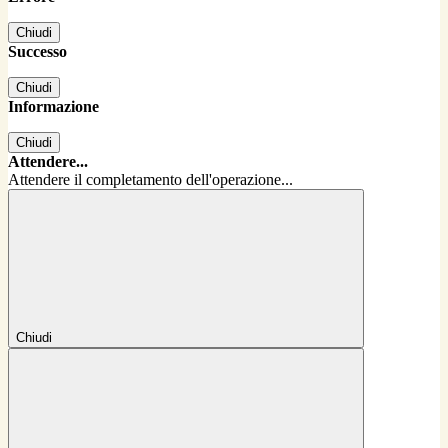
Chiudi
Successo
Chiudi
Informazione
Chiudi
Attendere...
Attendere il completamento dell'operazione...
Chiudi