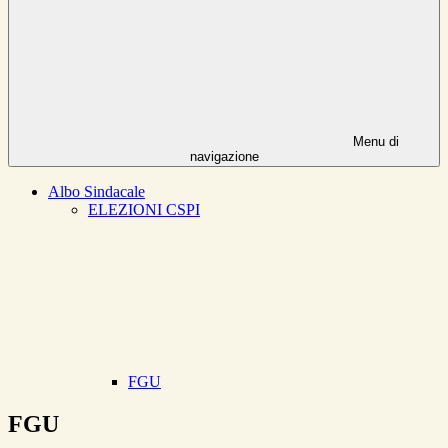
Menu di
navigazione
Albo Sindacale
ELEZIONI CSPI
FGU
FGU