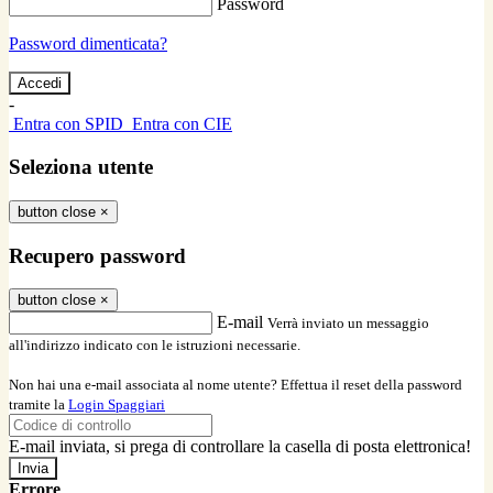
Password
Password dimenticata?
-
Entra con SPID
Entra con CIE
Seleziona utente
button close
×
Recupero password
button close
×
E-mail
Verrà inviato un messaggio
all'indirizzo indicato con le istruzioni necessarie.
Non hai una e-mail associata al nome utente? Effettua il reset della password
tramite la
Login Spaggiari
E-mail inviata, si prega di controllare la casella di posta elettronica!
Errore