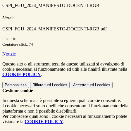
CSPI_FGU_2024_MANIFESTO-DOCENTI-RGB
Allegati
CSPI_FGU_2024_MANIFESTO-DOCENTI-RGB.pdf
File PDF
Contatore click: 74
Notizie
Questo sito o gli strumenti terzi da questo utilizzati si avvalgono di
cookie necessari al funzionamento ed utili alle finalità illustrate nella
COOKIE POLICY
.
Personalizza
Rifiuta tutti
i cookies
Accetta tutti
i cookies
Gestione cookie
In questa schermata è possibile scegliere quali cookie consentire.
I cookie necessari sono quelli che consentono il funzionamento della
piattaforma e non è possibile disabilitarli.
Per conoscere quali sono i cookie necessari al funzionamento potete
visionare la
COOKIE POLICY
.