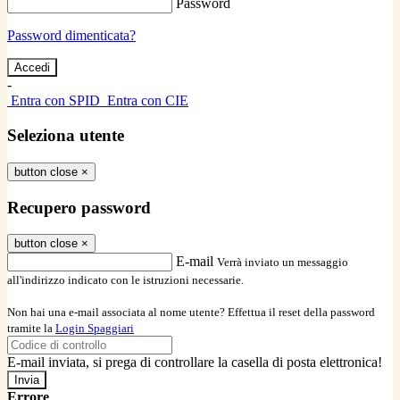
Password
Password dimenticata?
-
Entra con SPID
Entra con CIE
Seleziona utente
button close
×
Recupero password
button close
×
E-mail
Verrà inviato un messaggio
all'indirizzo indicato con le istruzioni necessarie.
Non hai una e-mail associata al nome utente? Effettua il reset della password
tramite la
Login Spaggiari
E-mail inviata, si prega di controllare la casella di posta elettronica!
Errore