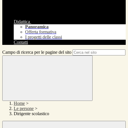
Didattica
Panoramica
Offerta formativa
I progetti delle classi
Contatti
Campo di ricerca per le pagine del sito
Home
>
Le persone
>
Dirigente scolastico