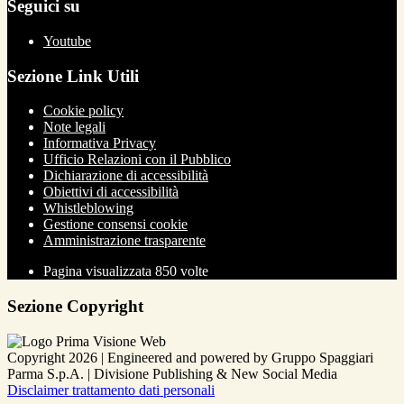
Seguici su
Youtube
Sezione Link Utili
Cookie policy
Note legali
Informativa Privacy
Ufficio Relazioni con il Pubblico
Dichiarazione di accessibilità
Obiettivi di accessibilità
Whistleblowing
Gestione consensi cookie
Amministrazione trasparente
Pagina visualizzata
850
volte
Sezione Copyright
Copyright 2026 | Engineered and powered by Gruppo Spaggiari
Parma S.p.A. | Divisione Publishing & New Social Media
Disclaimer trattamento dati personali