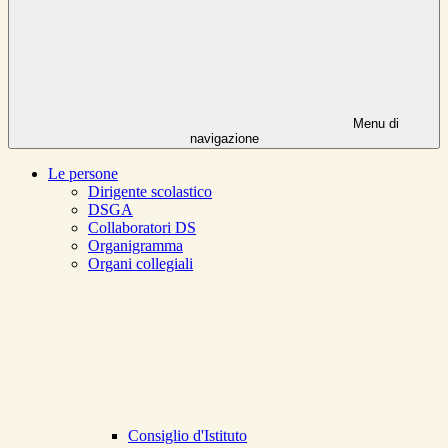
Menu di
navigazione
Le persone
Dirigente scolastico
DSGA
Collaboratori DS
Organigramma
Organi collegiali
Consiglio d'Istituto