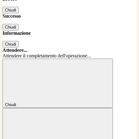
Chiudi
Successo
Chiudi
Informazione
Chiudi
Attendere...
Attendere il completamento dell'operazione...
Chiudi