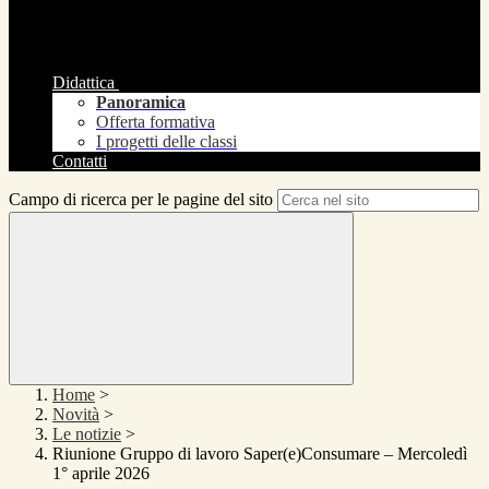
Didattica
Panoramica
Offerta formativa
I progetti delle classi
Contatti
Campo di ricerca per le pagine del sito
Home
>
Novità
>
Le notizie
>
Riunione Gruppo di lavoro Saper(e)Consumare – Mercoledì
1° aprile 2026