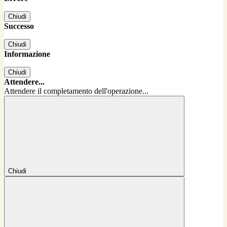
Chiudi
Successo
Chiudi
Informazione
Chiudi
Attendere...
Attendere il completamento dell'operazione...
Chiudi