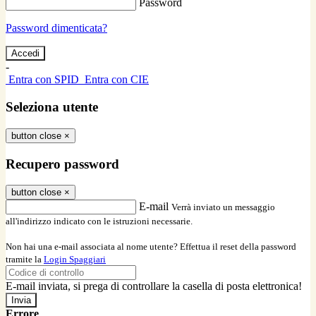
Password
Password dimenticata?
-
Entra con SPID
Entra con CIE
Seleziona utente
button close
×
Recupero password
button close
×
E-mail
Verrà inviato un messaggio
all'indirizzo indicato con le istruzioni necessarie.
Non hai una e-mail associata al nome utente? Effettua il reset della password
tramite la
Login Spaggiari
E-mail inviata, si prega di controllare la casella di posta elettronica!
Errore