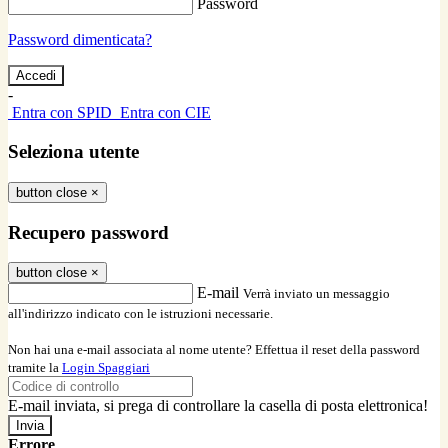
Password
Password dimenticata?
-
Entra con SPID
Entra con CIE
Seleziona utente
button close
×
Recupero password
button close
×
E-mail
Verrà inviato un messaggio
all'indirizzo indicato con le istruzioni necessarie.
Non hai una e-mail associata al nome utente? Effettua il reset della password
tramite la
Login Spaggiari
E-mail inviata, si prega di controllare la casella di posta elettronica!
Errore