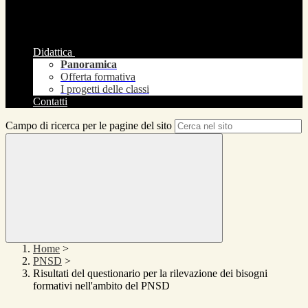
Didattica
Panoramica
Offerta formativa
I progetti delle classi
Contatti
Campo di ricerca per le pagine del sito
Home
>
PNSD
>
Risultati del questionario per la rilevazione dei bisogni
formativi nell'ambito del PNSD