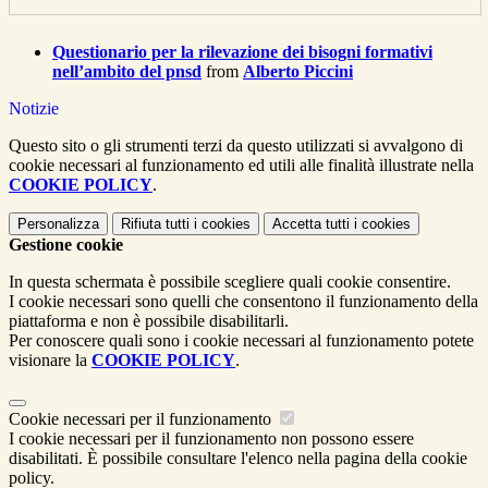
Questionario per la rilevazione dei bisogni formativi
nell’ambito del pnsd
from
Alberto Piccini
Notizie
Questo sito o gli strumenti terzi da questo utilizzati si avvalgono di
cookie necessari al funzionamento ed utili alle finalità illustrate nella
COOKIE POLICY
.
Personalizza
Rifiuta tutti
i cookies
Accetta tutti
i cookies
Gestione cookie
In questa schermata è possibile scegliere quali cookie consentire.
I cookie necessari sono quelli che consentono il funzionamento della
piattaforma e non è possibile disabilitarli.
Per conoscere quali sono i cookie necessari al funzionamento potete
visionare la
COOKIE POLICY
.
Cookie necessari per il funzionamento
I cookie necessari per il funzionamento non possono essere
disabilitati. È possibile consultare l'elenco nella pagina della cookie
policy.