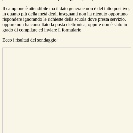
Il campione è attendibile ma il dato generale non è del tutto positivo,
in quanto più della metà degli insegnanti non ha ritenuto opportuno
rispondere ignorando le richieste della scuola dove presta servizio,
oppure non ha consultato la posta elettronica, oppure non è stato in
grado di compilare ed inviare il formulario.
Ecco i risultati del sondaggio: