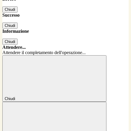
Chiudi
Successo
Chiudi
Informazione
Chiudi
Attendere...
Attendere il completamento dell'operazione...
Chiudi