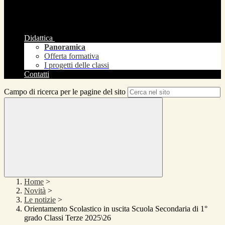
Didattica
Panoramica
Offerta formativa
I progetti delle classi
Contatti
Campo di ricerca per le pagine del sito
Home
>
Novità
>
Le notizie
>
Orientamento Scolastico in uscita Scuola Secondaria di 1°
grado Classi Terze 2025\26