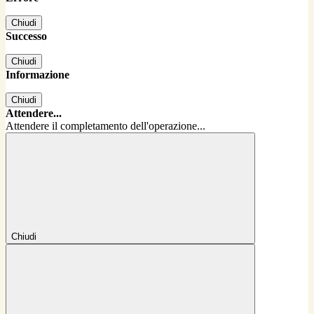
Chiudi
Successo
Chiudi
Informazione
Chiudi
Attendere...
Attendere il completamento dell'operazione...
Chiudi