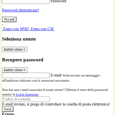
Password
Password dimenticata?
-
Entra con SPID
Entra con CIE
Seleziona utente
button close
×
Recupero password
button close
×
E-mail
Verrà inviato un messaggio
all'indirizzo indicato con le istruzioni necessarie.
Non hai una e-mail associata al nome utente? Effettua il reset della password
tramite la
Login Spaggiari
E-mail inviata, si prega di controllare la casella di posta elettronica!
Errore