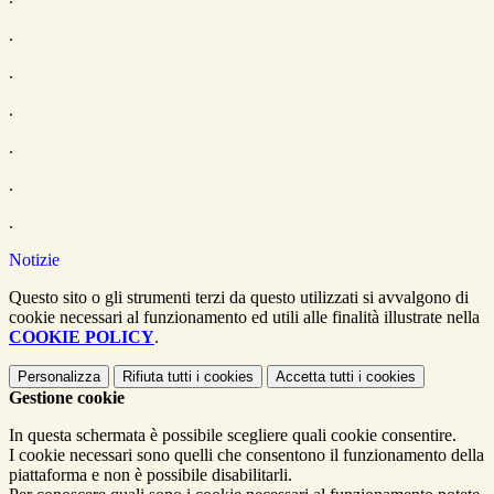
.
.
.
.
.
.
Notizie
Questo sito o gli strumenti terzi da questo utilizzati si avvalgono di
cookie necessari al funzionamento ed utili alle finalità illustrate nella
COOKIE POLICY
.
Personalizza
Rifiuta tutti
i cookies
Accetta tutti
i cookies
Gestione cookie
In questa schermata è possibile scegliere quali cookie consentire.
I cookie necessari sono quelli che consentono il funzionamento della
piattaforma e non è possibile disabilitarli.