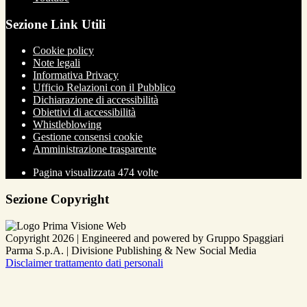
Sezione Link Utili
Cookie policy
Note legali
Informativa Privacy
Ufficio Relazioni con il Pubblico
Dichiarazione di accessibilità
Obiettivi di accessibilità
Whistleblowing
Gestione consensi cookie
Amministrazione trasparente
Pagina visualizzata
474
volte
Sezione Copyright
Copyright 2026 | Engineered and powered by Gruppo Spaggiari
Parma S.p.A. | Divisione Publishing & New Social Media
Disclaimer trattamento dati personali