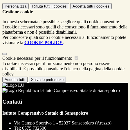
Personalizza
Rifiuta tutti
i cookies
Accetta tutti
i cookies
Gestione cookie
In questa schermata è possibile scegliere quali cookie consentire.
I cookie necessari sono quelli che consentono il funzionamento della
piattaforma e non è possibile disabilitarli.
Per conoscere quali sono i cookie necessari al funzionamento potete
visionare la
COOKIE POLICY
.
Cookie necessari per il funzionamento
I cookie necessari per il funzionamento non possono essere
disabilitati. È possibile consultare l'elenco nella pagina della cookie
policy.
Accetta tutti
Salva le preferenze
Istituto Comprensivo Statale di Sansepolcro
Contatti
Istituto Comprensivo Statale di Sansepolcro
Via Campo Sportivo 1 - 52037 Sansepolcro (Arezzo)
Tel:
0575 732500