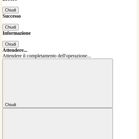
Chiudi
Successo
Chiudi
Informazione
Chiudi
Attendere...
Attendere il completamento dell'operazione...
Chiudi