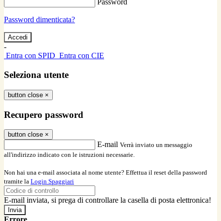
Password
Password dimenticata?
-
Entra con SPID
Entra con CIE
Seleziona utente
button close
×
Recupero password
button close
×
E-mail
Verrà inviato un messaggio
all'indirizzo indicato con le istruzioni necessarie.
Non hai una e-mail associata al nome utente? Effettua il reset della password
tramite la
Login Spaggiari
E-mail inviata, si prega di controllare la casella di posta elettronica!
Errore