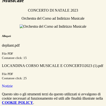
Musicale
CONCERTO DI NATALE 2023
Orchestra del Corso ad Indirizzo Musicale
Allegati
depliant.pdf
File PDF
Contatore click: 15
LOCANDINA CORSO MUSICALE E CONCERTO2023 (1).pdf
File PDF
Contatore click: 25
Notizie
Questo sito o gli strumenti terzi da questo utilizzati si avvalgono di
cookie necessari al funzionamento ed utili alle finalità illustrate nella
COOKIE POLICY
.