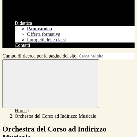
Didattica
Panoramica
Offerta formativa
I progetti delle classi
Contatti
Campo di ricerca per le pagine del sito
Home
>
Orchestra del Corso ad Indirizzo Musicale
Orchestra del Corso ad Indirizzo