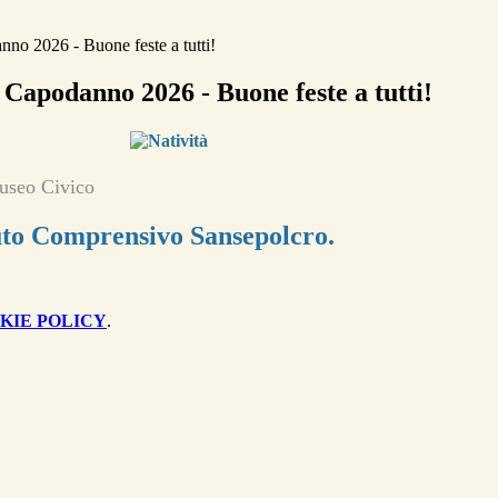
no 2026 - Buone feste a tutti!
 Capodanno 2026 - Buone feste a tutti!
useo Civico
tuto Comprensivo Sansepolcro.
KIE POLICY
.