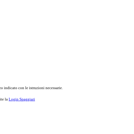
o indicato con le istruzioni necessarie.
ite la
Login Spaggiari