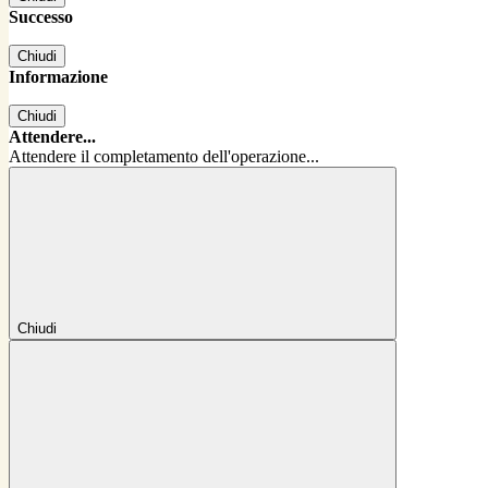
Successo
Chiudi
Informazione
Chiudi
Attendere...
Attendere il completamento dell'operazione...
Chiudi