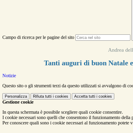
Campo di ricerca per le pagine del sito
Andrea del
Tanti auguri di buon Natale 
Notizie
Questo sito o gli strumenti terzi da questo utilizzati si avvalgono di coo
Personalizza
Rifiuta tutti
i cookies
Accetta tutti
i cookies
Gestione cookie
In questa schermata è possibile scegliere quali cookie consentire.
I cookie necessari sono quelli che consentono il funzionamento della pi
Per conoscere quali sono i cookie necessari al funzionamento potete v