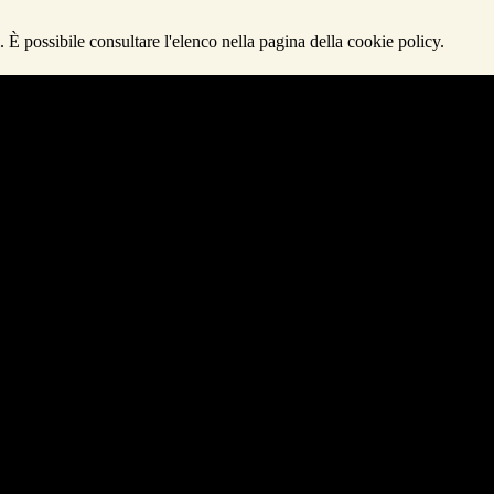
 È possibile consultare l'elenco nella pagina della cookie policy.