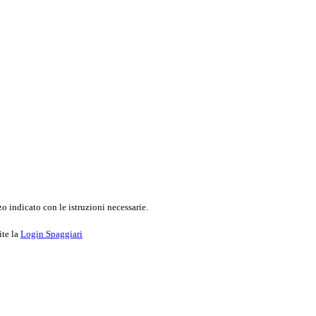
o indicato con le istruzioni necessarie.
ite la
Login Spaggiari