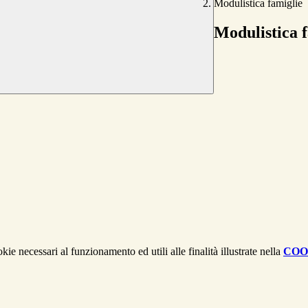
Modulistica famiglie
Modulistica 
kie necessari al funzionamento ed utili alle finalità illustrate nella
COO