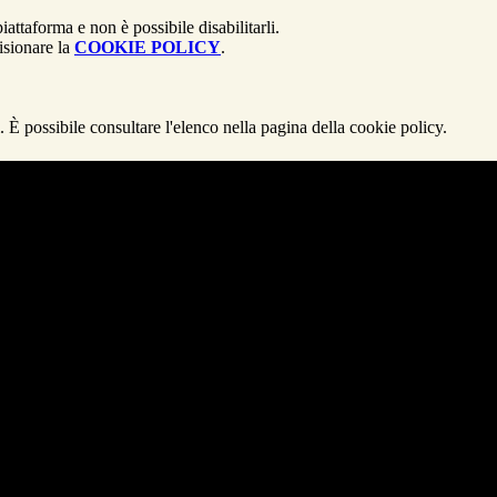
attaforma e non è possibile disabilitarli.
isionare la
COOKIE POLICY
.
 È possibile consultare l'elenco nella pagina della cookie policy.