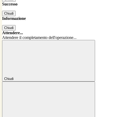
Successo
Chiudi
Informazione
Chiudi
Attendere...
Attendere il completamento dell'operazione...
Chiudi