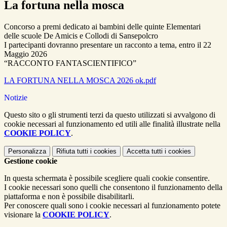
La fortuna nella mosca
Concorso a premi dedicato ai bambini delle quinte Elementari
delle scuole De Amicis e Collodi di Sansepolcro
I partecipanti dovranno presentare un racconto a tema, entro il 22
Maggio 2026
“RACCONTO FANTASCIENTIFICO”
LA FORTUNA NELLA MOSCA 2026 ok.pdf
Notizie
Questo sito o gli strumenti terzi da questo utilizzati si avvalgono di
cookie necessari al funzionamento ed utili alle finalità illustrate nella
COOKIE POLICY
.
Personalizza
Rifiuta tutti
i cookies
Accetta tutti
i cookies
Gestione cookie
In questa schermata è possibile scegliere quali cookie consentire.
I cookie necessari sono quelli che consentono il funzionamento della
piattaforma e non è possibile disabilitarli.
Per conoscere quali sono i cookie necessari al funzionamento potete
visionare la
COOKIE POLICY
.