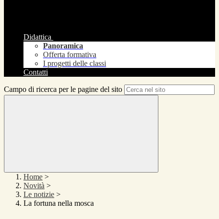
Didattica
Panoramica
Offerta formativa
I progetti delle classi
Contatti
Campo di ricerca per le pagine del sito
Home
>
Novità
>
Le notizie
>
La fortuna nella mosca