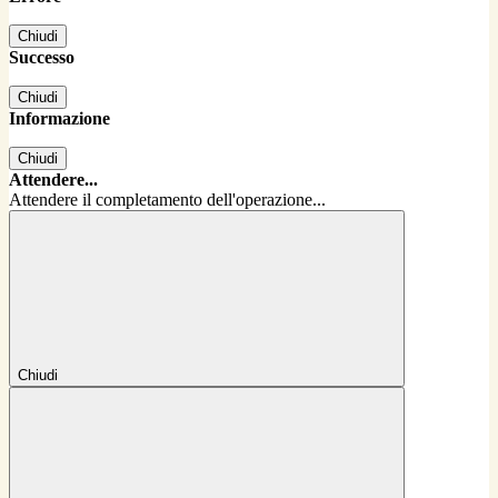
Chiudi
Successo
Chiudi
Informazione
Chiudi
Attendere...
Attendere il completamento dell'operazione...
Chiudi