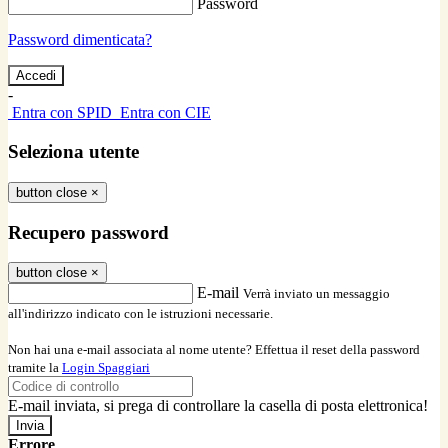
Password
Password dimenticata?
-
Entra con SPID
Entra con CIE
Seleziona utente
button close
×
Recupero password
button close
×
E-mail
Verrà inviato un messaggio
all'indirizzo indicato con le istruzioni necessarie.
Non hai una e-mail associata al nome utente? Effettua il reset della password
tramite la
Login Spaggiari
E-mail inviata, si prega di controllare la casella di posta elettronica!
Errore