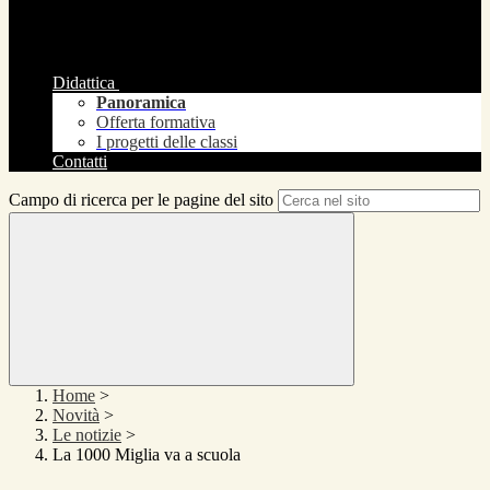
Didattica
Panoramica
Offerta formativa
I progetti delle classi
Contatti
Campo di ricerca per le pagine del sito
Home
>
Novità
>
Le notizie
>
La 1000 Miglia va a scuola