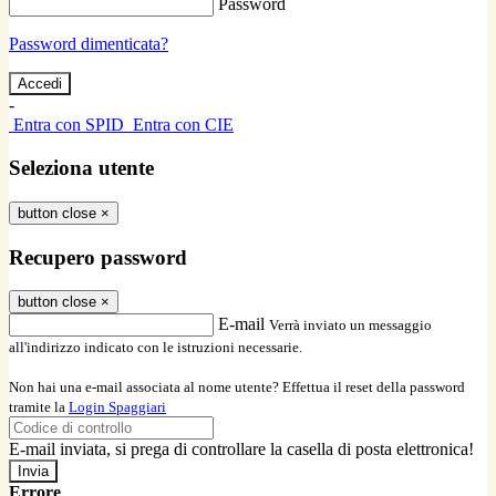
Password
Password dimenticata?
-
Entra con SPID
Entra con CIE
Seleziona utente
button close
×
Recupero password
button close
×
E-mail
Verrà inviato un messaggio
all'indirizzo indicato con le istruzioni necessarie.
Non hai una e-mail associata al nome utente? Effettua il reset della password
tramite la
Login Spaggiari
E-mail inviata, si prega di controllare la casella di posta elettronica!
Errore