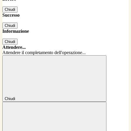
Chiudi
Successo
Chiudi
Informazione
Chiudi
Attendere...
Attendere il completamento dell'operazione...
Chiudi