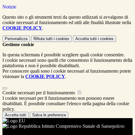
Notizie
Questo sito o gli strumenti terzi da questo utilizzati si avvalgono di
cookie necessari al funzionamento ed utili alle finalità illustrate nella
COOKIE POLICY
.
Personalizza
Rifiuta tutti
i cookies
Accetta tutti
i cookies
Gestione cookie
In questa schermata è possibile scegliere quali cookie consentire.
I cookie necessari sono quelli che consentono il funzionamento della
piattaforma e non è possibile disabilitarli.
Per conoscere quali sono i cookie necessari al funzionamento potete
visionare la
COOKIE POLICY
.
Cookie necessari per il funzionamento
I cookie necessari per il funzionamento non possono essere
disabilitati. È possibile consultare l'elenco nella pagina della cookie
policy.
Accetta tutti
Salva le preferenze
Istituto Comprensivo Statale di Sansepolcro