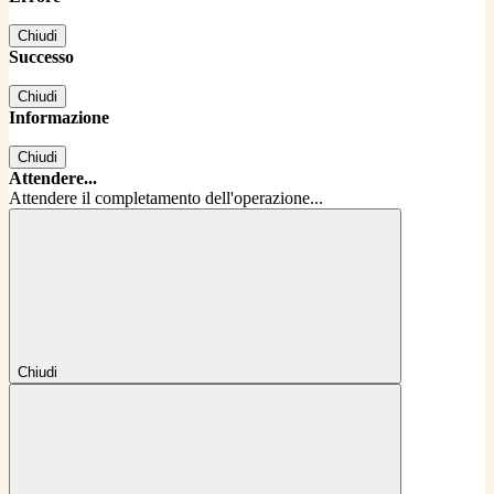
Chiudi
Successo
Chiudi
Informazione
Chiudi
Attendere...
Attendere il completamento dell'operazione...
Chiudi