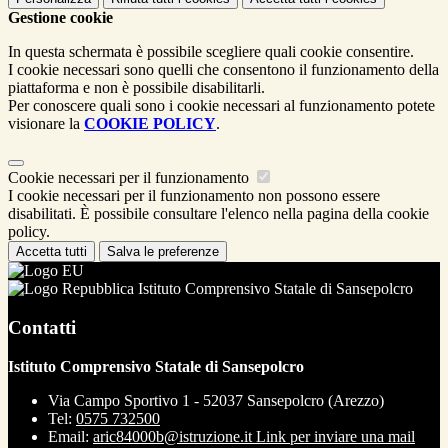
Gestione cookie
In questa schermata è possibile scegliere quali cookie consentire.
I cookie necessari sono quelli che consentono il funzionamento della
piattaforma e non è possibile disabilitarli.
Per conoscere quali sono i cookie necessari al funzionamento potete
visionare la
COOKIE POLICY
.
Cookie necessari per il funzionamento
I cookie necessari per il funzionamento non possono essere
disabilitati. È possibile consultare l'elenco nella pagina della cookie
policy.
Accetta tutti
Salva le preferenze
Istituto Comprensivo Statale di Sansepolcro
Contatti
Istituto Comprensivo Statale di Sansepolcro
Via Campo Sportivo 1 - 52037 Sansepolcro (Arezzo)
Tel:
0575 732500
Email:
aric84000b@istruzione.it
Link per inviare una mail