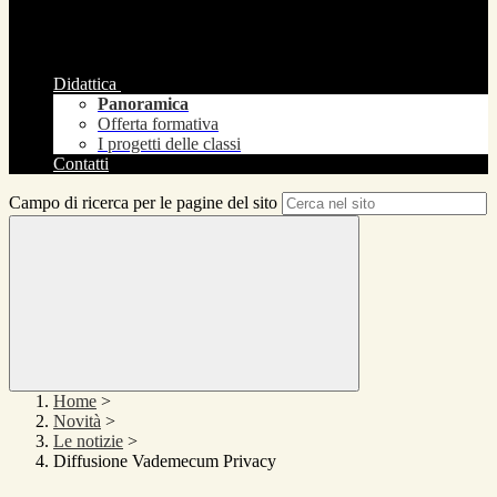
Didattica
Panoramica
Offerta formativa
I progetti delle classi
Contatti
Campo di ricerca per le pagine del sito
Home
>
Novità
>
Le notizie
>
Diffusione Vademecum Privacy