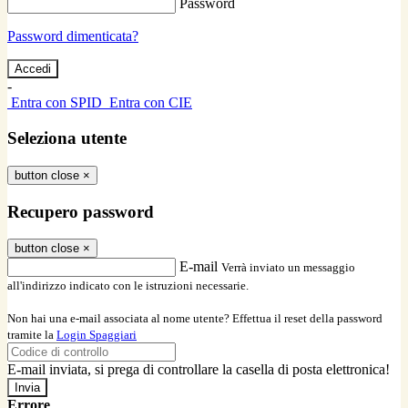
Password
Password dimenticata?
-
Entra con SPID
Entra con CIE
Seleziona utente
button close
×
Recupero password
button close
×
E-mail
Verrà inviato un messaggio
all'indirizzo indicato con le istruzioni necessarie.
Non hai una e-mail associata al nome utente? Effettua il reset della password
tramite la
Login Spaggiari
E-mail inviata, si prega di controllare la casella di posta elettronica!
Errore