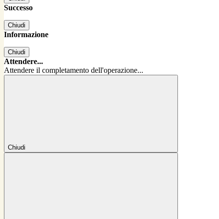
Successo
Chiudi
Informazione
Chiudi
Attendere...
Attendere il completamento dell'operazione...
Chiudi