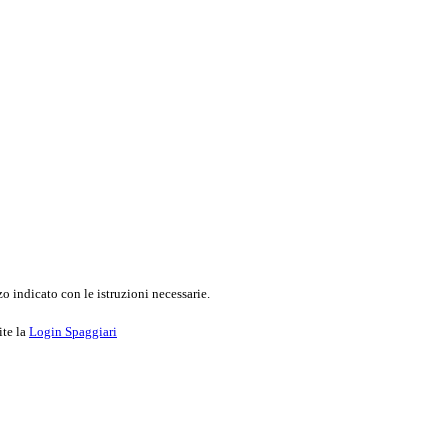
o indicato con le istruzioni necessarie.
ite la
Login Spaggiari