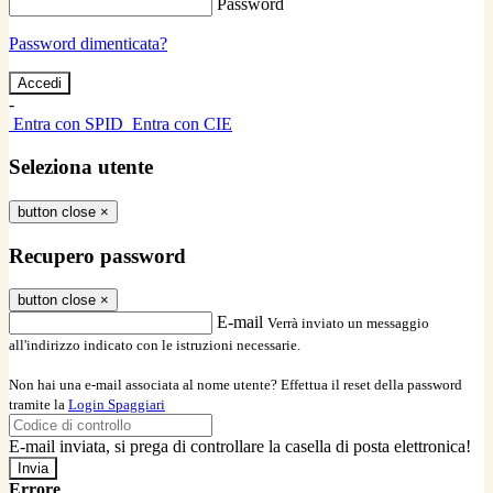
Password
Password dimenticata?
-
Entra con SPID
Entra con CIE
Seleziona utente
button close
×
Recupero password
button close
×
E-mail
Verrà inviato un messaggio
all'indirizzo indicato con le istruzioni necessarie.
Non hai una e-mail associata al nome utente? Effettua il reset della password
tramite la
Login Spaggiari
E-mail inviata, si prega di controllare la casella di posta elettronica!
Errore