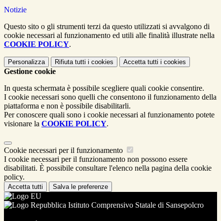
Notizie
Questo sito o gli strumenti terzi da questo utilizzati si avvalgono di
cookie necessari al funzionamento ed utili alle finalità illustrate nella
COOKIE POLICY
.
Personalizza
Rifiuta tutti
i cookies
Accetta tutti
i cookies
Gestione cookie
In questa schermata è possibile scegliere quali cookie consentire.
I cookie necessari sono quelli che consentono il funzionamento della
piattaforma e non è possibile disabilitarli.
Per conoscere quali sono i cookie necessari al funzionamento potete
visionare la
COOKIE POLICY
.
Cookie necessari per il funzionamento
I cookie necessari per il funzionamento non possono essere
disabilitati. È possibile consultare l'elenco nella pagina della cookie
policy.
Accetta tutti
Salva le preferenze
Istituto Comprensivo Statale di Sansepolcro