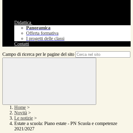
Didattica
Panoramica
Offerta formativa
I progetti delle classi
Contatti
Campo di ricerca per le pagine del sito
Home
>
Novità
>
Le notizie
>
Estate a scuola: Piano estate - PN Scuola e competenze
2021/2027