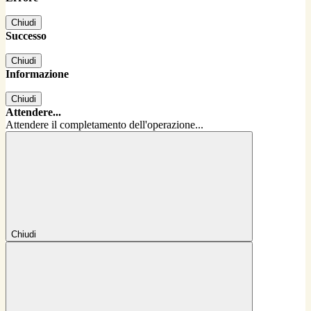
Chiudi
Successo
Chiudi
Informazione
Chiudi
Attendere...
Attendere il completamento dell'operazione...
Chiudi