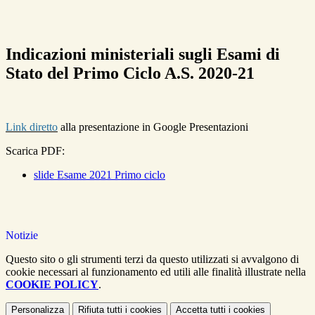
Indicazioni ministeriali sugli Esami di
Stato del Primo Ciclo A.S. 2020-21
Link diretto
alla presentazione in Google Presentazioni
Scarica PDF:
slide Esame 2021 Primo ciclo
Notizie
Questo sito o gli strumenti terzi da questo utilizzati si avvalgono di
cookie necessari al funzionamento ed utili alle finalità illustrate nella
COOKIE POLICY
.
Personalizza
Rifiuta tutti
i cookies
Accetta tutti
i cookies