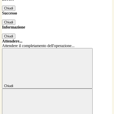
Chiudi
Successo
Chiudi
Informazione
Chiudi
Attendere...
Attendere il completamento dell'operazione...
Chiudi