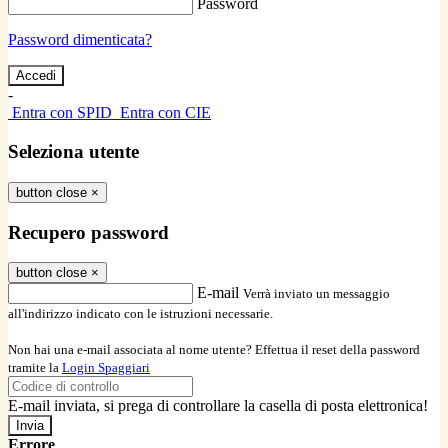
Password
Password dimenticata?
-
Entra con SPID
Entra con CIE
Seleziona utente
button close
×
Recupero password
button close
×
E-mail
Verrà inviato un messaggio
all'indirizzo indicato con le istruzioni necessarie.
Non hai una e-mail associata al nome utente? Effettua il reset della password
tramite la
Login Spaggiari
E-mail inviata, si prega di controllare la casella di posta elettronica!
Errore