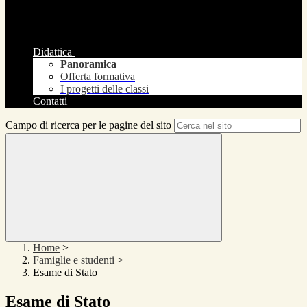
Didattica
Panoramica
Offerta formativa
I progetti delle classi
Contatti
Campo di ricerca per le pagine del sito
Home
>
Famiglie e studenti
>
Esame di Stato
Esame di Stato