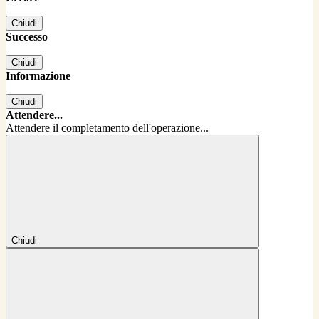
Chiudi
Successo
Chiudi
Informazione
Chiudi
Attendere...
Attendere il completamento dell'operazione...
Chiudi