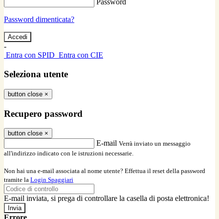
Password
Password dimenticata?
-
Entra con SPID
Entra con CIE
Seleziona utente
button close
×
Recupero password
button close
×
E-mail
Verrà inviato un messaggio
all'indirizzo indicato con le istruzioni necessarie.
Non hai una e-mail associata al nome utente? Effettua il reset della password
tramite la
Login Spaggiari
E-mail inviata, si prega di controllare la casella di posta elettronica!
Errore