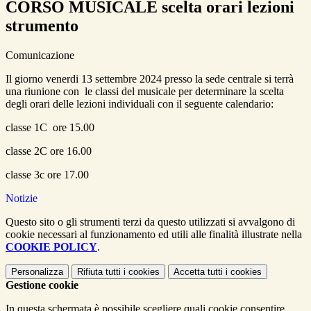
CORSO MUSICALE scelta orari lezioni
strumento
Comunicazione
Il giorno venerdi 13 settembre 2024 presso la sede centrale si terrà
una riunione con le classi del musicale per determinare la scelta
degli orari delle lezioni individuali con il seguente calendario:
classe 1C ore 15.00
classe 2C ore 16.00
classe 3c ore 17.00
Notizie
Questo sito o gli strumenti terzi da questo utilizzati si avvalgono di
cookie necessari al funzionamento ed utili alle finalità illustrate nella
COOKIE POLICY
.
Personalizza
Rifiuta tutti
i cookies
Accetta tutti
i cookies
Gestione cookie
In questa schermata è possibile scegliere quali cookie consentire.