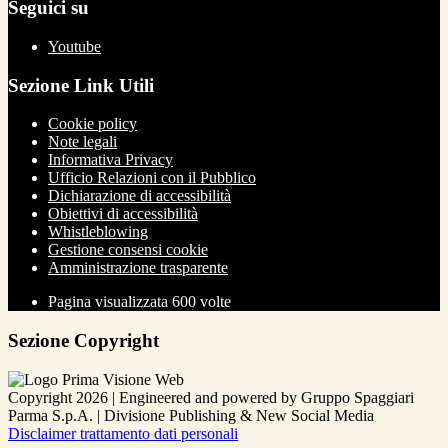
Seguici su
Youtube
Sezione Link Utili
Cookie policy
Note legali
Informativa Privacy
Ufficio Relazioni con il Pubblico
Dichiarazione di accessibilità
Obiettivi di accessibilità
Whistleblowing
Gestione consensi cookie
Amministrazione trasparente
Pagina visualizzata
600
volte
Sezione Copyright
Copyright 2026 | Engineered and powered by Gruppo Spaggiari
Parma S.p.A. | Divisione Publishing & New Social Media
Disclaimer trattamento dati personali