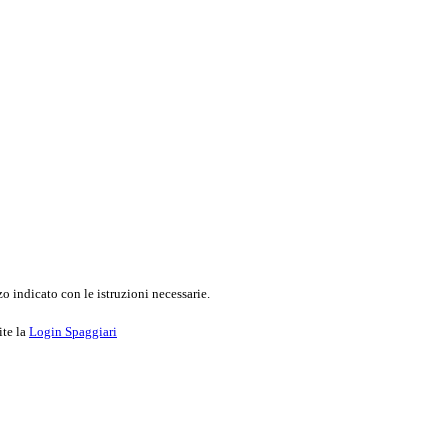
o indicato con le istruzioni necessarie.
ite la
Login Spaggiari