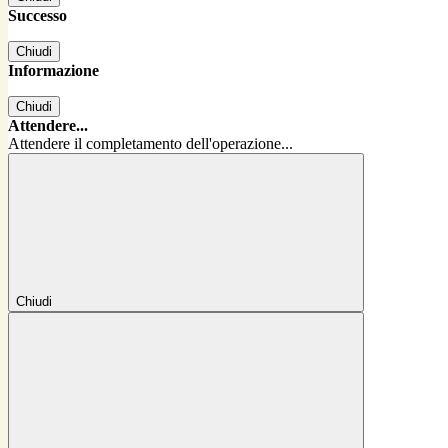
Successo
Chiudi
Informazione
Chiudi
Attendere...
Attendere il completamento dell'operazione...
Chiudi