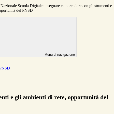
Nazionale Scuola Digitale: insegnare e apprendere con gli strumenti e
 opportunità del PNSD
Menu di navigazione
el PNSD
ti e gli ambienti di rete, opportunità del