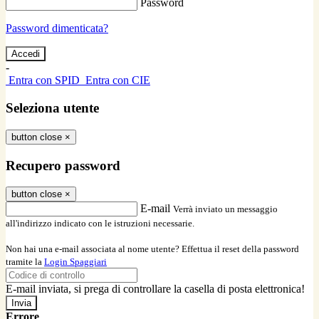
Password
Password dimenticata?
-
Entra con SPID
Entra con CIE
Seleziona utente
button close
×
Recupero password
button close
×
E-mail
Verrà inviato un messaggio
all'indirizzo indicato con le istruzioni necessarie.
Non hai una e-mail associata al nome utente? Effettua il reset della password
tramite la
Login Spaggiari
E-mail inviata, si prega di controllare la casella di posta elettronica!
Errore