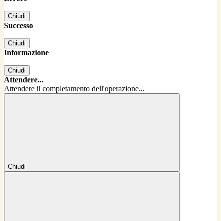
Chiudi
Successo
Chiudi
Informazione
Chiudi
Attendere...
Attendere il completamento dell'operazione...
Chiudi