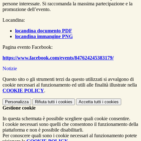
persone interessate. Si raccomanda la massima partecipazione e la
promozione dell’evento.
Locandina:
locandina documento PDF
locandina immangine PNG
Pagina evento Facebook:
https://www.facebook.com/events/847624245383179/
Notizie
Questo sito o gli strumenti terzi da questo utilizzati si avvalgono di
cookie necessari al funzionamento ed utili alle finalità illustrate nella
COOKIE POLICY
.
Personalizza
Rifiuta tutti
i cookies
Accetta tutti
i cookies
Gestione cookie
In questa schermata è possibile scegliere quali cookie consentire.
I cookie necessari sono quelli che consentono il funzionamento della
piattaforma e non è possibile disabilitarli.
Per conoscere quali sono i cookie necessari al funzionamento potete