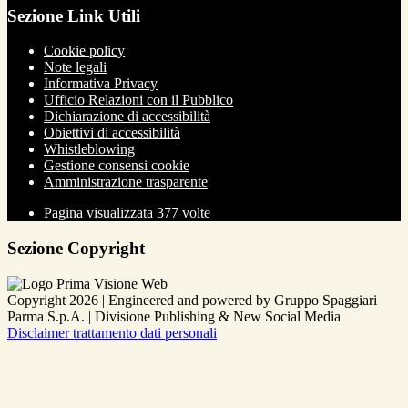
Sezione Link Utili
Cookie policy
Note legali
Informativa Privacy
Ufficio Relazioni con il Pubblico
Dichiarazione di accessibilità
Obiettivi di accessibilità
Whistleblowing
Gestione consensi cookie
Amministrazione trasparente
Pagina visualizzata
377
volte
Sezione Copyright
Copyright 2026 | Engineered and powered by Gruppo Spaggiari
Parma S.p.A. | Divisione Publishing & New Social Media
Disclaimer trattamento dati personali