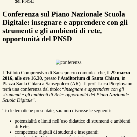
del PNSD
Conferenza sul Piano Nazionale Scuola
Digitale: insegnare e apprendere con gli
strumenti e gli ambienti di rete,
opportunità del PNSD
L’Istituto Comprensivo di Sansepolcro comunica che, il
29 marzo
2016, alle ore 16.30,
presso l’
Auditorium di Santa Chiara
, in
Piazza Santa Chiara a Sansepolcro (AR), il prof. Luca Piergiovanni
terrà una conferenza dal titolo: “
Insegnare e apprendere con gli
strumenti e gli ambienti di Rete: opportunità del Piano Nazionale
Scuola Digitale
“.
Tra le tematiche presentate, saranno discusse le seguenti:
potenzialità e limiti nell’uso didattico di strumenti e ambienti
di Rete;
competenze digitali di studenti e insegnanti;