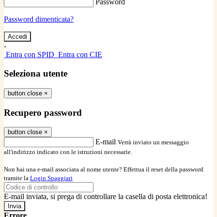
Password
Password dimenticata?
-
Entra con SPID
Entra con CIE
Seleziona utente
button close
×
Recupero password
button close
×
E-mail
Verrà inviato un messaggio
all'indirizzo indicato con le istruzioni necessarie.
Non hai una e-mail associata al nome utente? Effettua il reset della password
tramite la
Login Spaggiari
E-mail inviata, si prega di controllare la casella di posta elettronica!
Errore