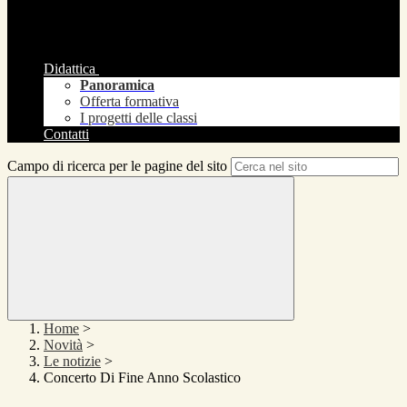
Didattica
Panoramica
Offerta formativa
I progetti delle classi
Contatti
Campo di ricerca per le pagine del sito
Home
>
Novità
>
Le notizie
>
Concerto Di Fine Anno Scolastico