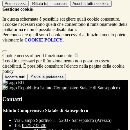
Personalizza
Rifiuta tutti
i cookies
Accetta tutti
i cookies
Gestione cookie
In questa schermata è possibile scegliere quali cookie consentire.
I cookie necessari sono quelli che consentono il funzionamento della
piattaforma e non è possibile disabilitarli.
Per conoscere quali sono i cookie necessari al funzionamento potete
visionare la
COOKIE POLICY
.
Cookie necessari per il funzionamento
I cookie necessari per il funzionamento non possono essere
disabilitati. È possibile consultare l'elenco nella pagina della cookie
policy.
Accetta tutti
Salva le preferenze
Istituto Comprensivo Statale di Sansepolcro
Contatti
Istituto Comprensivo Statale di Sansepolcro
Via Campo Sportivo 1 - 52037 Sansepolcro (Arezzo)
Tel:
0575 732500