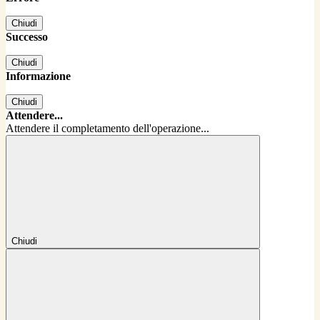
Chiudi
Successo
Chiudi
Informazione
Chiudi
Attendere...
Attendere il completamento dell'operazione...
Chiudi