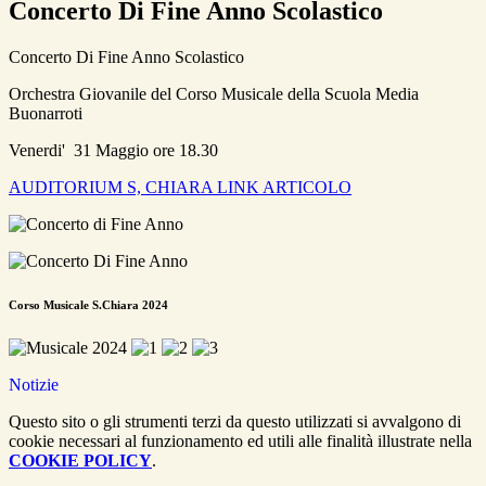
Concerto Di Fine Anno Scolastico
Concerto Di Fine Anno Scolastico
Orchestra Giovanile del Corso Musicale della Scuola Media
Buonarroti
Venerdi' 31 Maggio ore 18.30
AUDITORIUM S, CHIARA LINK ARTICOLO
Corso Musicale S.Chiara 2024
Notizie
Questo sito o gli strumenti terzi da questo utilizzati si avvalgono di
cookie necessari al funzionamento ed utili alle finalità illustrate nella
COOKIE POLICY
.