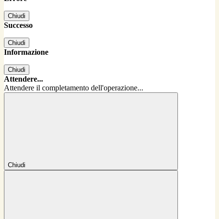
Chiudi
Successo
Chiudi
Informazione
Chiudi
Attendere...
Attendere il completamento dell'operazione...
Chiudi