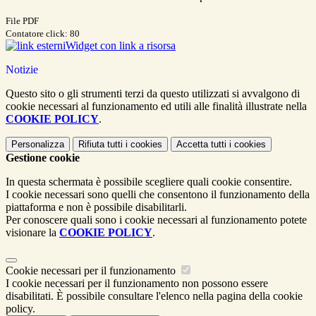
File PDF
Contatore click: 80
Widget con link a risorsa
Notizie
Questo sito o gli strumenti terzi da questo utilizzati si avvalgono di
cookie necessari al funzionamento ed utili alle finalità illustrate nella
COOKIE POLICY
.
Personalizza
Rifiuta tutti
i cookies
Accetta tutti
i cookies
Gestione cookie
In questa schermata è possibile scegliere quali cookie consentire.
I cookie necessari sono quelli che consentono il funzionamento della
piattaforma e non è possibile disabilitarli.
Per conoscere quali sono i cookie necessari al funzionamento potete
visionare la
COOKIE POLICY
.
Cookie necessari per il funzionamento
I cookie necessari per il funzionamento non possono essere
disabilitati. È possibile consultare l'elenco nella pagina della cookie
policy.