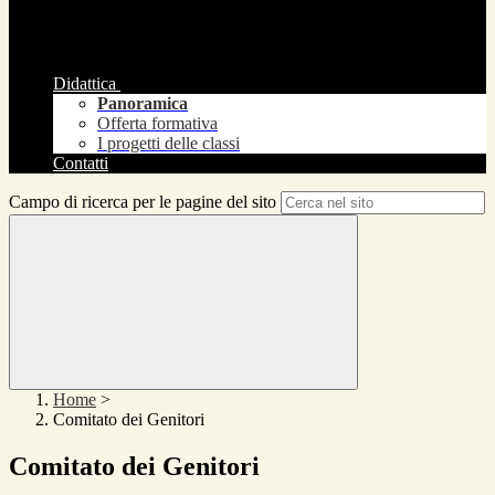
Didattica
Panoramica
Offerta formativa
I progetti delle classi
Contatti
Campo di ricerca per le pagine del sito
Home
>
Comitato dei Genitori
Comitato dei Genitori