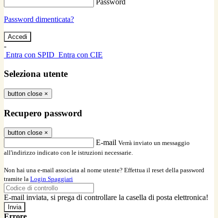
Password
Password dimenticata?
-
Entra con SPID
Entra con CIE
Seleziona utente
button close
×
Recupero password
button close
×
E-mail
Verrà inviato un messaggio
all'indirizzo indicato con le istruzioni necessarie.
Non hai una e-mail associata al nome utente? Effettua il reset della password
tramite la
Login Spaggiari
E-mail inviata, si prega di controllare la casella di posta elettronica!
Errore