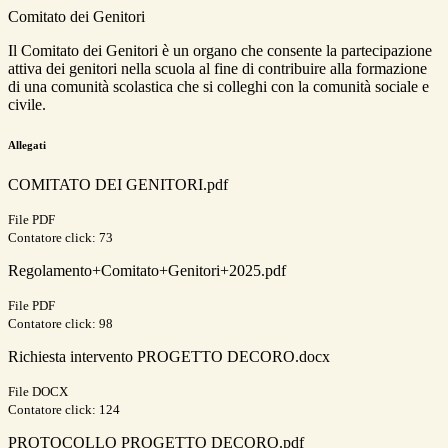
Comitato dei Genitori
Il Comitato dei Genitori è un organo che consente la partecipazione
attiva dei genitori nella scuola al fine di contribuire alla formazione
di una comunità scolastica che si colleghi con la comunità sociale e
civile.
Allegati
COMITATO DEI GENITORI.pdf
File PDF
Contatore click: 73
Regolamento+Comitato+Genitori+2025.pdf
File PDF
Contatore click: 98
Richiesta intervento PROGETTO DECORO.docx
File DOCX
Contatore click: 124
PROTOCOLLO PROGETTO DECORO.pdf