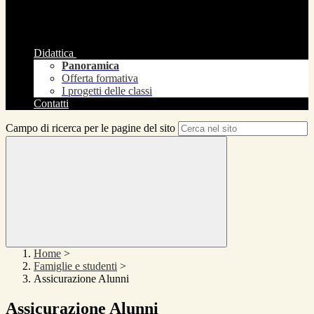
Didattica
Panoramica
Offerta formativa
I progetti delle classi
Contatti
Campo di ricerca per le pagine del sito
Home
>
Famiglie e studenti
>
Assicurazione Alunni
Assicurazione Alunni