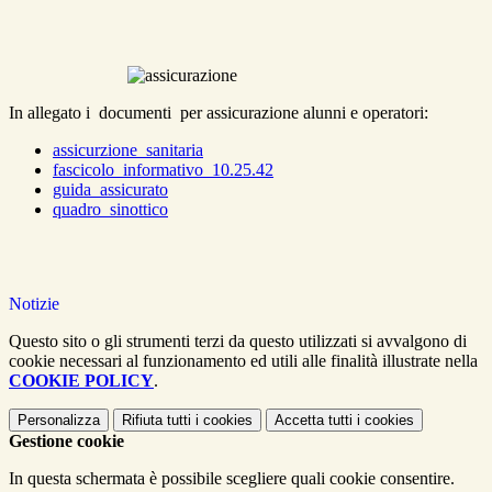
In allegato i documenti per assicurazione alunni e operatori:
assicurzione_sanitaria
fascicolo_informativo_10.25.42
guida_assicurato
quadro_sinottico
Notizie
Questo sito o gli strumenti terzi da questo utilizzati si avvalgono di
cookie necessari al funzionamento ed utili alle finalità illustrate nella
COOKIE POLICY
.
Personalizza
Rifiuta tutti
i cookies
Accetta tutti
i cookies
Gestione cookie
In questa schermata è possibile scegliere quali cookie consentire.