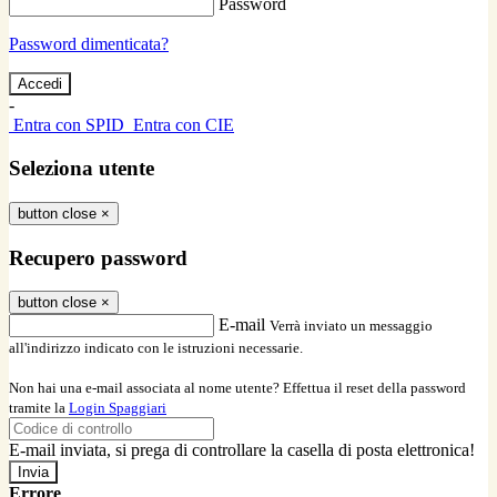
Password
Password dimenticata?
-
Entra con SPID
Entra con CIE
Seleziona utente
button close
×
Recupero password
button close
×
E-mail
Verrà inviato un messaggio
all'indirizzo indicato con le istruzioni necessarie.
Non hai una e-mail associata al nome utente? Effettua il reset della password
tramite la
Login Spaggiari
E-mail inviata, si prega di controllare la casella di posta elettronica!
Errore