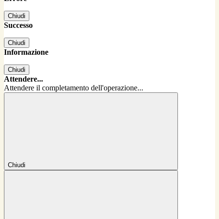
Chiudi
Successo
Chiudi
Informazione
Chiudi
Attendere...
Attendere il completamento dell'operazione...
Chiudi