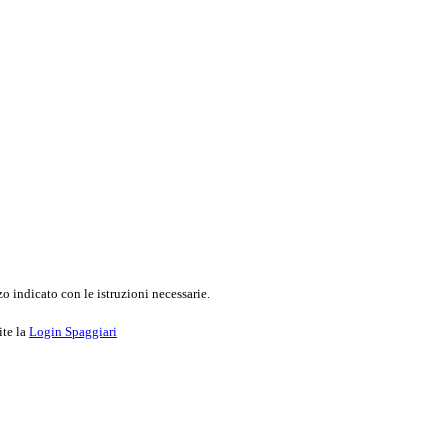
o indicato con le istruzioni necessarie.
ite la
Login Spaggiari