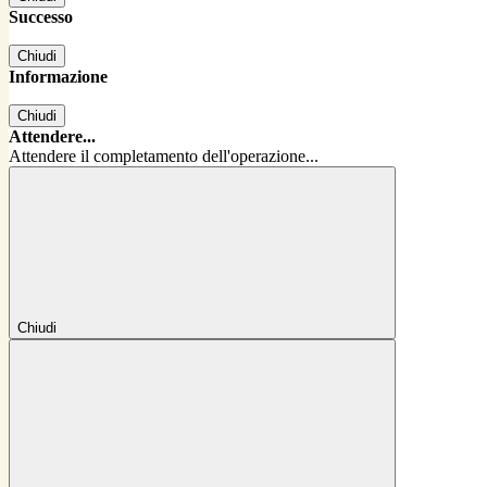
Successo
Chiudi
Informazione
Chiudi
Attendere...
Attendere il completamento dell'operazione...
Chiudi