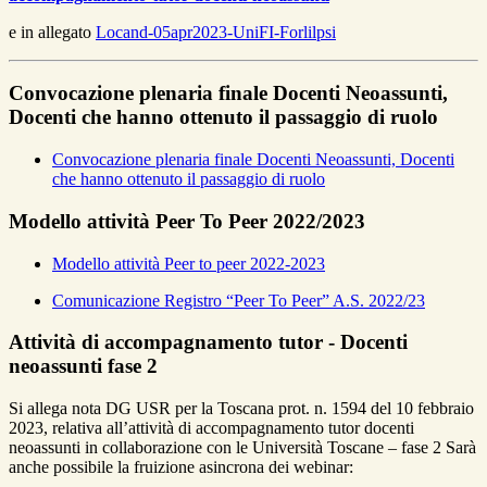
e in allegato
Locand-05apr2023-UniFI-Forlilpsi
Convocazione plenaria finale Docenti Neoassunti,
Docenti che hanno ottenuto il passaggio di ruolo
Convocazione plenaria finale Docenti Neoassunti, Docenti
che hanno ottenuto il passaggio di ruolo
Modello attività Peer To Peer 2022/2023
Modello attività Peer to peer 2022-2023
Comunicazione Registro “Peer To Peer” A.S. 2022/23
Attività di accompagnamento tutor - Docenti
neoassunti fase 2
Si allega nota DG USR per la Toscana prot. n. 1594 del 10 febbraio
2023, relativa all’attività di accompagnamento tutor docenti
neoassunti in collaborazione con le Università Toscane – fase 2 Sarà
anche possibile la fruizione asincrona dei webinar: