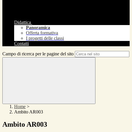
Didattica
Panoramica
Offerta formativa
I progetti delle classi
Contatti
Campo di ricerca per le pagine del sito
Home
>
Ambito AR003
Ambito AR003