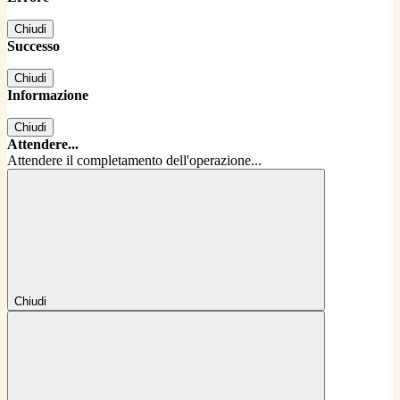
Chiudi
Successo
Chiudi
Informazione
Chiudi
Attendere...
Attendere il completamento dell'operazione...
Chiudi