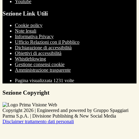
Youtube
Sezione Link Utili
Cookie policy
Note legali
Informativa Privacy
Ufficio Relazioni con il Pubblico
Dichiarazione di accessibilità
Obiettivi di accessibilità
Whistleblowing
Gestione consensi cookie
Amministrazione trasparente
Pagina visualizzata
1231
volte
Sezione Copyright
Copyright 2026 | Engineered and powered by Gruppo Spaggiari
Parma S.p.A. | Divisione Publishing & New Social Media
Disclaimer trattamento dati personali