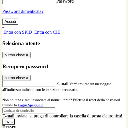
Password
Password dimenticata?
-
Entra con SPID
Entra con CIE
Seleziona utente
button close
×
Recupero password
button close
×
E-mail
Verrà inviato un messaggio
all'indirizzo indicato con le istruzioni necessarie.
Non hai una e-mail associata al nome utente? Effettua il reset della password
tramite la
Login Spaggiari
E-mail inviata, si prega di controllare la casella di posta elettronica!
Errore