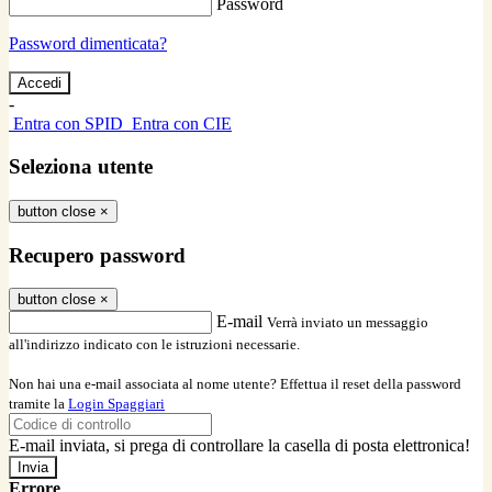
Password
Password dimenticata?
-
Entra con SPID
Entra con CIE
Seleziona utente
button close
×
Recupero password
button close
×
E-mail
Verrà inviato un messaggio
all'indirizzo indicato con le istruzioni necessarie.
Non hai una e-mail associata al nome utente? Effettua il reset della password
tramite la
Login Spaggiari
E-mail inviata, si prega di controllare la casella di posta elettronica!
Errore