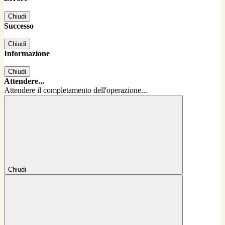
Chiudi
Successo
Chiudi
Informazione
Chiudi
Attendere...
Attendere il completamento dell'operazione...
Chiudi