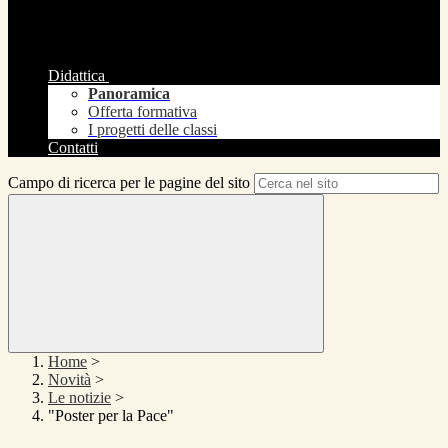
Didattica
Panoramica
Offerta formativa
I progetti delle classi
Contatti
Campo di ricerca per le pagine del sito
Home
>
Novità
>
Le notizie
>
"Poster per la Pace"