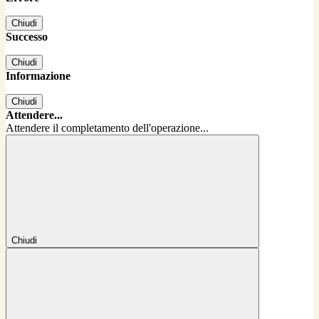
Chiudi
Successo
Chiudi
Informazione
Chiudi
Attendere...
Attendere il completamento dell'operazione...
Chiudi