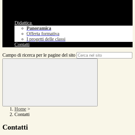
Didattica
Panoramica
Offerta formativa
I progetti delle classi
Contatti
Campo di ricerca per le pagine del sito
Home
>
Contatti
Contatti