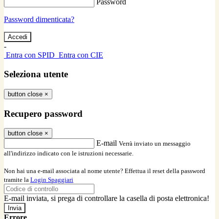
Password
Password dimenticata?
-
Entra con SPID
Entra con CIE
Seleziona utente
button close
×
Recupero password
button close
×
E-mail
Verrà inviato un messaggio
all'indirizzo indicato con le istruzioni necessarie.
Non hai una e-mail associata al nome utente? Effettua il reset della password
tramite la
Login Spaggiari
E-mail inviata, si prega di controllare la casella di posta elettronica!
Errore