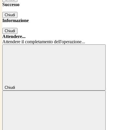
Successo
Chiudi
Informazione
Chiudi
Attendere...
Attendere il completamento dell'operazione...
Chiudi