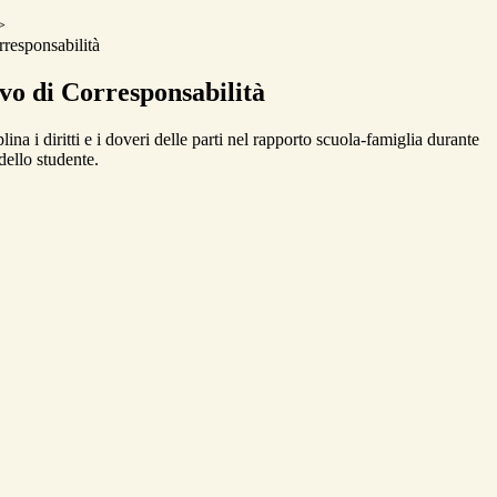
>
responsabilità
vo di Corresponsabilità
na i diritti e i doveri delle parti nel rapporto scuola-famiglia durante
dello studente.