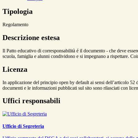
Tipologia
Regolamento
Descrizione estesa
Il Patto educativo di corresponsabilità é il documento - che deve essere
scuola, famiglia e alunni condividono e si impegnano a rispettare. Co
Licenza
In applicazione del principio open by default ai sensi dell’articolo 52 
documenti e le informazioni pubblicati sul sito sono rilasciati con li
Uffici responsabili
Ufficio di Segreteria