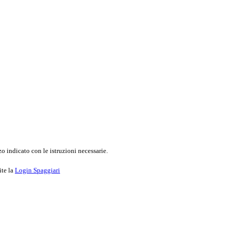
o indicato con le istruzioni necessarie.
ite la
Login Spaggiari