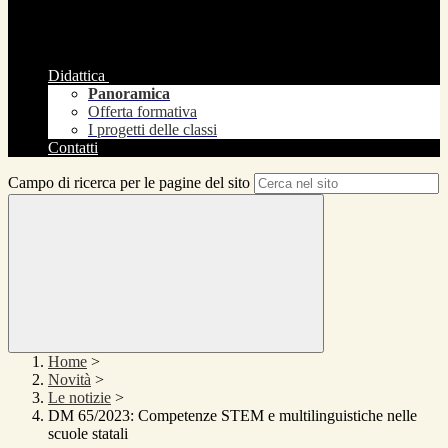
Didattica
Panoramica
Offerta formativa
I progetti delle classi
Contatti
Campo di ricerca per le pagine del sito
Home
>
Novità
>
Le notizie
>
DM 65/2023: Competenze STEM e multilinguistiche nelle
scuole statali