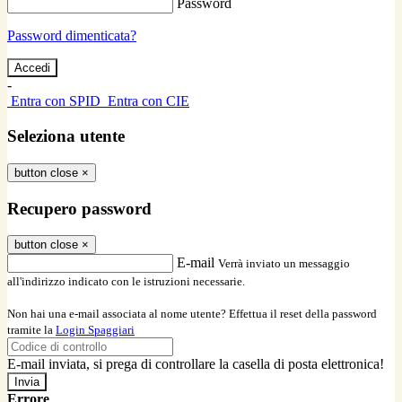
Password
Password dimenticata?
-
Entra con SPID
Entra con CIE
Seleziona utente
button close
×
Recupero password
button close
×
E-mail
Verrà inviato un messaggio
all'indirizzo indicato con le istruzioni necessarie.
Non hai una e-mail associata al nome utente? Effettua il reset della password
tramite la
Login Spaggiari
E-mail inviata, si prega di controllare la casella di posta elettronica!
Errore