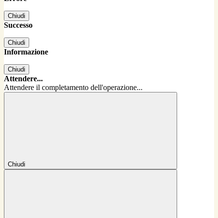
Chiudi
Successo
Chiudi
Informazione
Chiudi
Attendere...
Attendere il completamento dell'operazione...
Chiudi