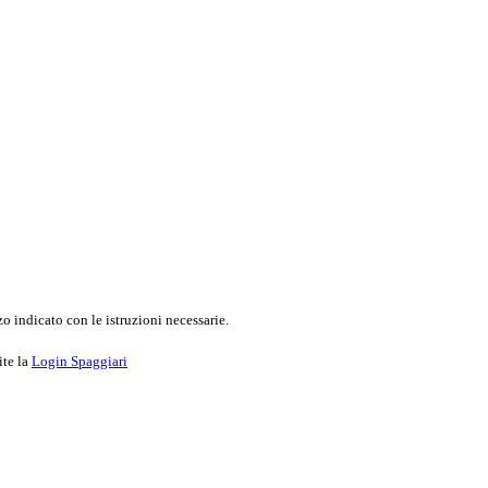
o indicato con le istruzioni necessarie.
ite la
Login Spaggiari