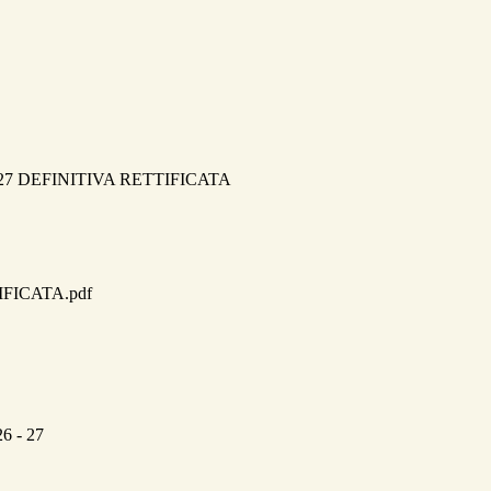
7 DEFINITIVA RETTIFICATA
TIFICATA.pdf
26 - 27