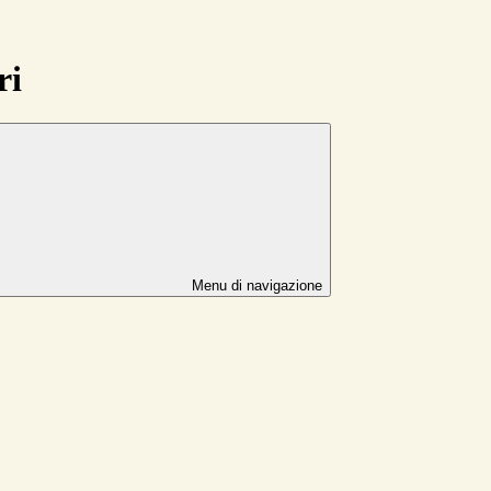
ri
Menu di navigazione