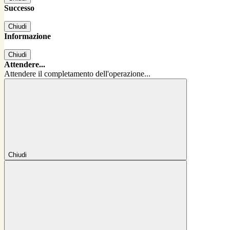
Successo
Chiudi
Informazione
Chiudi
Attendere...
Attendere il completamento dell'operazione...
Chiudi