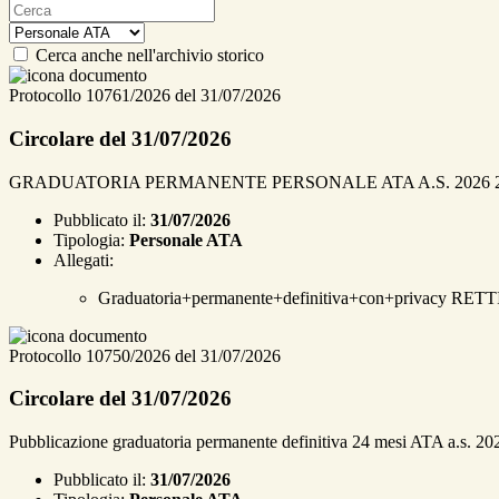
Cerca anche nell'archivio storico
Protocollo 10761/2026 del 31/07/2026
Circolare del 31/07/2026
GRADUATORIA PERMANENTE PERSONALE ATA A.S. 2026 2
Pubblicato il:
31/07/2026
Tipologia:
Personale ATA
Allegati:
Graduatoria+permanente+definitiva+con+privacy RET
Protocollo 10750/2026 del 31/07/2026
Circolare del 31/07/2026
Pubblicazione graduatoria permanente definitiva 24 mesi ATA a.s. 20
Pubblicato il:
31/07/2026