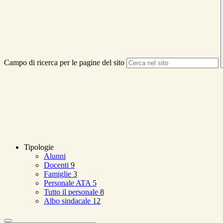
Campo di ricerca per le pagine del sito
Tipologie
Alunni
Docenti
9
Famiglie
3
Personale ATA
5
Tutto il personale
8
Albo sindacale
12