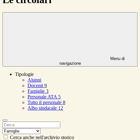
Menu di
navigazione
Tipologie
Alunni
Docenti
9
Famiglie
3
Personale ATA
5
Tutto il personale
8
Albo sindacale
12
Cerca anche nell'archivio storico