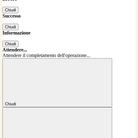
Chiudi
Successo
Chiudi
Informazione
Chiudi
Attendere...
Attendere il completamento dell'operazione...
Chiudi