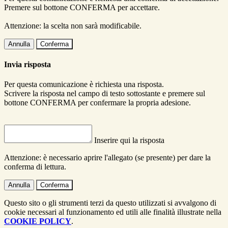
Premere sul bottone CONFERMA per accettare.
Attenzione: la scelta non sarà modificabile.
Annulla
Conferma
Invia risposta
Per questa comunicazione è richiesta una risposta.
Scrivere la risposta nel campo di testo sottostante e premere sul
bottone CONFERMA per confermare la propria adesione.
Inserire qui la risposta
Attenzione: è necessario aprire l'allegato (se presente) per dare la
conferma di lettura.
Annulla
Conferma
Questo sito o gli strumenti terzi da questo utilizzati si avvalgono di
cookie necessari al funzionamento ed utili alle finalità illustrate nella
COOKIE POLICY
.