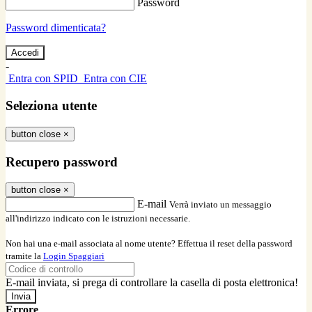
Password
Password dimenticata?
-
Entra con SPID
Entra con CIE
Seleziona utente
button close
×
Recupero password
button close
×
E-mail
Verrà inviato un messaggio
all'indirizzo indicato con le istruzioni necessarie.
Non hai una e-mail associata al nome utente? Effettua il reset della password
tramite la
Login Spaggiari
E-mail inviata, si prega di controllare la casella di posta elettronica!
Errore