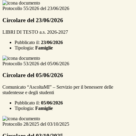
Protocollo 55/2026 del 23/06/2026
Circolare del 23/06/2026
LIBRI DI TESTO a.s. 2026-2027
Pubblicato il:
23/06/2026
Tipologia:
Famiglie
Protocollo 53/2026 del 05/06/2026
Circolare del 05/06/2026
Comunicato “AscoltaMI” – Servizio per il benessere delle
studentesse e degli studenti
Pubblicato il:
05/06/2026
Tipologia:
Famiglie
Protocollo 28/2025 del 03/10/2025
Circolare del 03/10/2025