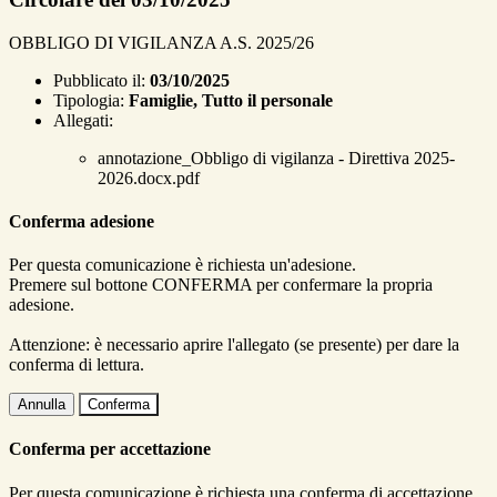
OBBLIGO DI VIGILANZA A.S. 2025/26
Pubblicato il:
03/10/2025
Tipologia:
Famiglie, Tutto il personale
Allegati:
annotazione_Obbligo di vigilanza - Direttiva 2025-
2026.docx.pdf
Conferma adesione
Per questa comunicazione è richiesta un'adesione.
Premere sul bottone CONFERMA per confermare la propria
adesione.
Attenzione: è necessario aprire l'allegato (se presente) per dare la
conferma di lettura.
Annulla
Conferma
Conferma per accettazione
Per questa comunicazione è richiesta una conferma di accettazione.